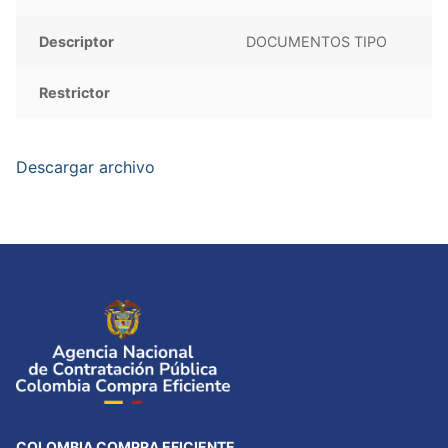
Descriptor
DOCUMENTOS TIPO
Restrictor
Descargar archivo
COLOMBIA COMPRA EFICIENTE