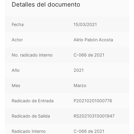
Detalles del documento
Fecha
15/03/2021
Actor
Alirio Pabón Acosta
No. radicado interno
C-066 de 2021
Año
2021
Mes
Marzo
Radicado de Entrada
P20210201000776
Radicado de Salida
RS20210315001947
Radicado Interno
C-066 de 2021