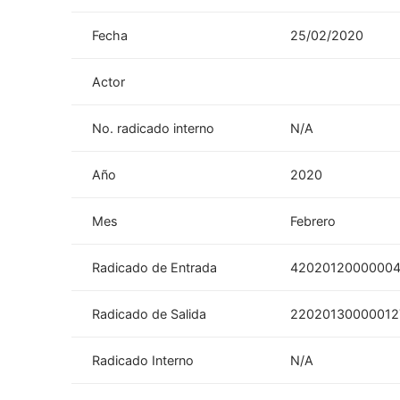
Fecha
25/02/2020
Actor
No. radicado interno
N/A
Año
2020
Mes
Febrero
Radicado de Entrada
4202012000000
Radicado de Salida
22020130000012
Radicado Interno
N/A