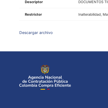
Descriptor
DOCUMENTOS TIP
Restrictor
Inalterabilidad, M
Descargar archivo