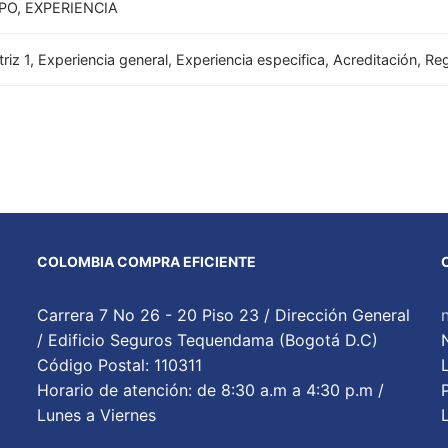
O, EXPERIENCIA
atriz 1, Experiencia general, Experiencia especifica, Acreditación, 
COLOMBIA COMPRA EFICIENTE
Carrera 7 No 26 - 20 Piso 23 / Dirección General
/ Edificio Seguros Tequendama (Bogotá D.C)
Código Postal: 110311
Horario de atención: de 8:30 a.m a 4:30 p.m /
Lunes a Viernes