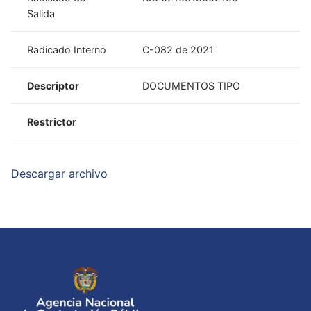
Salida
Radicado Interno
C-082 de 2021
Descriptor
DOCUMENTOS TIPO
Restrictor
Descargar archivo