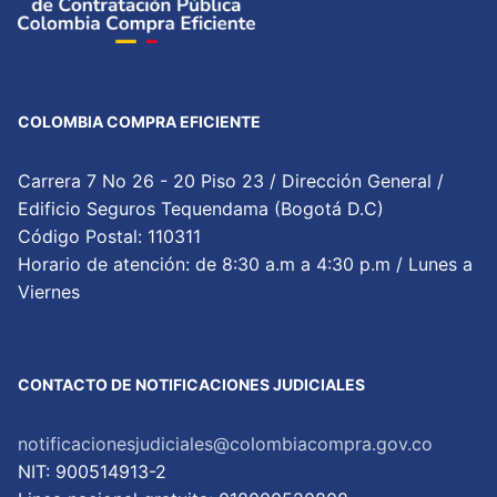
COLOMBIA COMPRA EFICIENTE
Carrera 7 No 26 - 20 Piso 23 / Dirección General /
Edificio Seguros Tequendama (Bogotá D.C)
Código Postal: 110311
Horario de atención: de 8:30 a.m a 4:30 p.m / Lunes a
Viernes
CONTACTO DE NOTIFICACIONES JUDICIALES
notificacionesjudiciales@colombiacompra.gov.co
NIT: 900514913-2