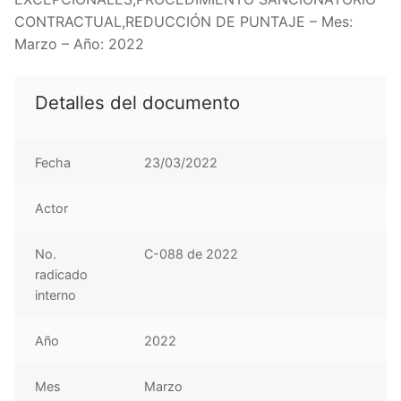
CONTRACTUAL,REDUCCIÓN DE PUNTAJE – Mes:
Marzo – Año: 2022
Detalles del documento
Fecha
23/03/2022
Actor
No.
C-088 de 2022
radicado
interno
Año
2022
Mes
Marzo