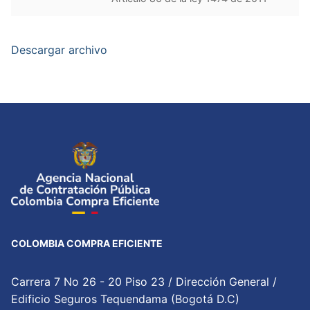
Descargar archivo
COLOMBIA COMPRA EFICIENTE
Carrera 7 No 26 - 20 Piso 23 / Dirección General /
Edificio Seguros Tequendama (Bogotá D.C)