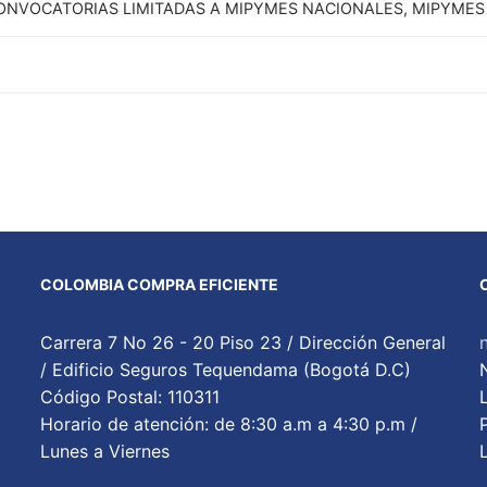
ONVOCATORIAS LIMITADAS A MIPYMES NACIONALES, MIPYMES
COLOMBIA COMPRA EFICIENTE
Carrera 7 No 26 - 20 Piso 23 / Dirección General
/ Edificio Seguros Tequendama (Bogotá D.C)
Código Postal: 110311
Horario de atención: de 8:30 a.m a 4:30 p.m /
Lunes a Viernes