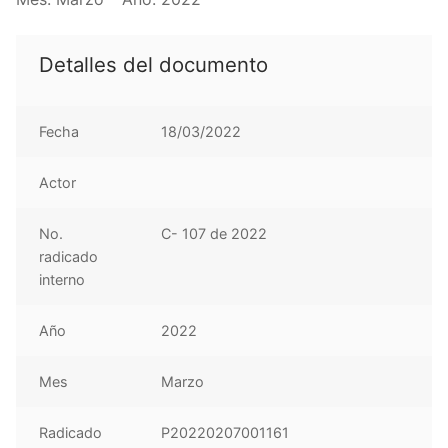
Detalles del documento
Fecha
18/03/2022
Actor
No.
C- 107 de 2022
radicado
interno
Año
2022
Mes
Marzo
Radicado
P20220207001161