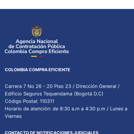
COLOMBIA COMPRA EFICIENTE
Carrera 7 No 26 - 20 Piso 23 / Dirección General /
Edificio Seguros Tequendama (Bogotá D.C)
Código Postal: 110311
Horario de atención: de 8:30 a.m a 4:30 p.m / Lunes a
Viernes
CONTACTO DE NOTIFICACIONES JUDICIALES