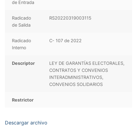
de Entrada
Radicado
RS20220319003115
de Salida
Radicado
C- 107 de 2022
Interno
Descriptor
LEY DE GARANTÍAS ELECTORALES,
CONTRATOS Y CONVENIOS
INTERADMINISTRATIVOS,
CONVENIOS SOLIDARIOS
Restrictor
Descargar archivo