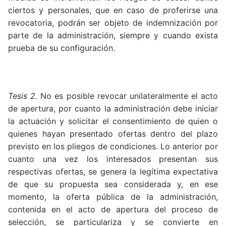
ciertos y personales, que en caso de proferirse una
revocatoria, podrán ser objeto de indemnización por
parte de la administración, siempre y cuando exista
prueba de su configuración.
Tesis 2.
No es posible revocar unilateralmente el acto
de apertura, por cuanto la administración debe iniciar
la actuación y solicitar el consentimiento de quien o
quienes hayan presentado ofertas dentro del plazo
previsto en los pliegos de condiciones. Lo anterior por
cuanto una vez los interesados presentan sus
respectivas ofertas, se genera la legítima expectativa
de que su propuesta sea considerada y, en ese
momento, la oferta pública de la administración,
contenida en el acto de apertura del proceso de
selección, se particulariza y se convierte en