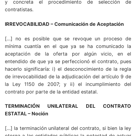
y concreta el procedimiento de selección de
contratistas.
IRREVOCABILIDAD – Comunicación de Aceptación
[…] no es posible que se revoque un proceso de
mínima cuantía en el que ya se ha comunicado la
aceptación de la oferta por algún vicio, en el
entendido de que ya se perfeccionó el contrato, pues
hacerlo significaría: i) el desconocimiento de la regla
de irrevocabilidad de la adjudicación del artículo 9 de
la Ley 1150 de 2007; y ii) el incumplimiento del
contrato por parte de la entidad estatal.
TERMINACIÓN UNILATERAL DEL CONTRATO
ESTATAL – Noción
[…] la terminación unilateral del contrato, si bien la ley
otorga a las entidades públicas la potestad de actuar