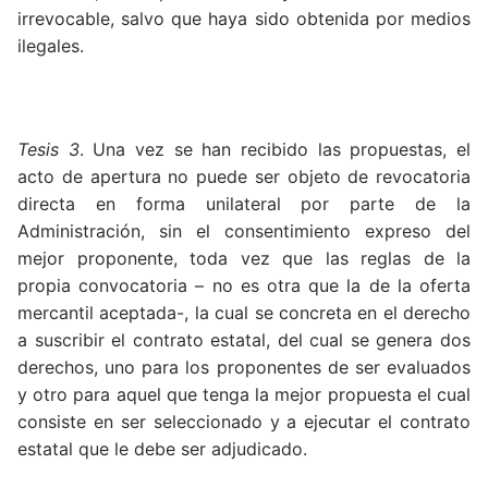
irrevocable, salvo que haya sido obtenida por medios
ilegales.
Tesis 3
. Una vez se han recibido las propuestas, el
acto de apertura no puede ser objeto de revocatoria
directa en forma unilateral por parte de la
Administración, sin el consentimiento expreso del
mejor proponente, toda vez que las reglas de la
propia convocatoria – no es otra que la de la oferta
mercantil aceptada-, la cual se concreta en el derecho
a suscribir el contrato estatal, del cual se genera dos
derechos, uno para los proponentes de ser evaluados
y otro para aquel que tenga la mejor propuesta el cual
consiste en ser seleccionado y a ejecutar el contrato
estatal que le debe ser adjudicado.