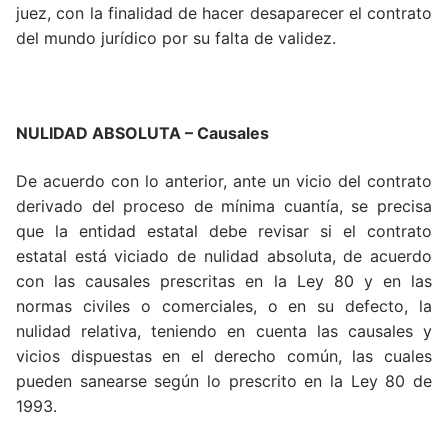
juez, con la finalidad de hacer desaparecer el contrato
del mundo jurídico por su falta de validez.
NULIDAD ABSOLUTA – Causales
De acuerdo con lo anterior, ante un vicio del contrato
derivado del proceso de mínima cuantía, se precisa
que la entidad estatal debe revisar si el contrato
estatal está viciado de nulidad absoluta, de acuerdo
con las causales prescritas en la Ley 80 y en las
normas civiles o comerciales, o en su defecto, la
nulidad relativa, teniendo en cuenta las causales y
vicios dispuestas en el derecho común, las cuales
pueden sanearse según lo prescrito en la Ley 80 de
1993.