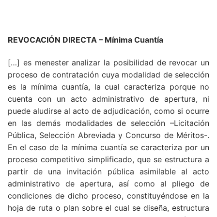
REVOCACIÓN DIRECTA – Mínima Cuantía
[…] es menester analizar la posibilidad de revocar un
proceso de contratación cuya modalidad de selección
es la mínima cuantía, la cual caracteriza porque no
cuenta con un acto administrativo de apertura, ni
puede aludirse al acto de adjudicación, como si ocurre
en las demás modalidades de selección –Licitación
Pública, Selección Abreviada y Concurso de Méritos-.
En el caso de la mínima cuantía se caracteriza por un
proceso competitivo simplificado, que se estructura a
partir de una invitación pública asimilable al acto
administrativo de apertura, así como al pliego de
condiciones de dicho proceso, constituyéndose en la
hoja de ruta o plan sobre el cual se diseña, estructura