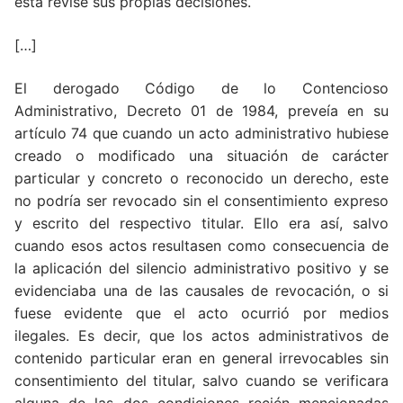
esta revise sus propias decisiones.
[…]
El derogado Código de lo Contencioso
Administrativo, Decreto 01 de 1984, preveía en su
artículo 74 que cuando un acto administrativo hubiese
creado o modificado una situación de carácter
particular y concreto o reconocido un derecho, este
no podría ser revocado sin el consentimiento expreso
y escrito del respectivo titular. Ello era así, salvo
cuando esos actos resultasen como consecuencia de
la aplicación del silencio administrativo positivo y se
evidenciaba una de las causales de revocación, o si
fuese evidente que el acto ocurrió por medios
ilegales. Es decir, que los actos administrativos de
contenido particular eran en general irrevocables sin
consentimiento del titular, salvo cuando se verificara
alguna de las dos condiciones recién mencionadas