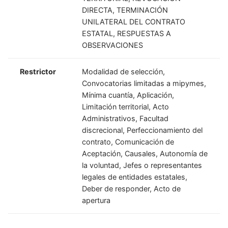
DIRECTA, TERMINACIÓN
UNILATERAL DEL CONTRATO
ESTATAL, RESPUESTAS A
OBSERVACIONES
Restrictor
Modalidad de selección,
Convocatorias limitadas a mipymes,
Mínima cuantía, Aplicación,
Limitación territorial, Acto
Administrativos, Facultad
discrecional, Perfeccionamiento del
contrato, Comunicación de
Aceptación, Causales, Autonomía de
la voluntad, Jefes o representantes
legales de entidades estatales,
Deber de responder, Acto de
apertura