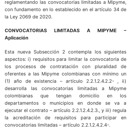
reglamentando las convocatorias limitadas a Mipyme,
con fundamento en lo establecido en el artículo 34 de
la Ley 2069 de 2020.
CONVOCATORIAS LIMITADAS A MIPYME –
Aplicación
Esta nueva Subsección 2 contempla los siguientes
aspectos: i) requisitos para limitar la convocatoria de
los procesos de contratación con pluralidad de
oferentes a las Mipyme colombianas con mínimo un
(1) año de existencia – artículo 2.2.1.2.4.2.2- , ii)
desarrolla las convocatorias limitadas a Mipyme
colombianas que tengan domicilio en los
departamentos o municipios en donde se va a
ejecutar el contrato – artículo 2.2.1.2.4.2.3., y iii) regula
la acreditación de requisitos para participar en
convocatorias limitadas – artículo 2.2.1.2.4.2.4-.