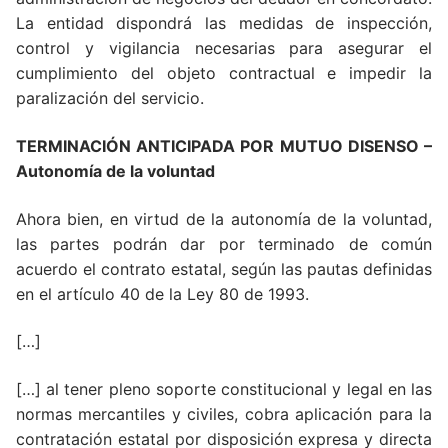
La entidad dispondrá las medidas de inspección,
control y vigilancia necesarias para asegurar el
cumplimiento del objeto contractual e impedir la
paralización del servicio.
TERMINACIÓN ANTICIPADA POR MUTUO DISENSO –
Autonomía de la voluntad
Ahora bien, en virtud de la autonomía de la voluntad,
las partes podrán dar por terminado de común
acuerdo el contrato estatal, según las pautas definidas
en el artículo 40 de la Ley 80 de 1993.
[…]
[…] al tener pleno soporte constitucional y legal en las
normas mercantiles y civiles, cobra aplicación para la
contratación estatal por disposición expresa y directa