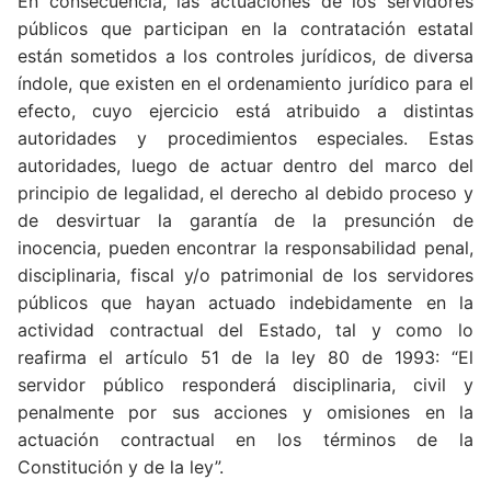
En consecuencia, las actuaciones de los servidores
públicos que participan en la contratación estatal
están sometidos a los controles jurídicos, de diversa
índole, que existen en el ordenamiento jurídico para el
efecto, cuyo ejercicio está atribuido a distintas
autoridades y procedimientos especiales. Estas
autoridades, luego de actuar dentro del marco del
principio de legalidad, el derecho al debido proceso y
de desvirtuar la garantía de la presunción de
inocencia, pueden encontrar la responsabilidad penal,
disciplinaria, fiscal y/o patrimonial de los servidores
públicos que hayan actuado indebidamente en la
actividad contractual del Estado, tal y como lo
reafirma el artículo 51 de la ley 80 de 1993: “El
servidor público responderá disciplinaria, civil y
penalmente por sus acciones y omisiones en la
actuación contractual en los términos de la
Constitución y de la ley”.