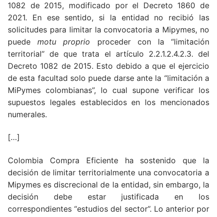
1082 de 2015, modificado por el Decreto 1860 de
2021. En ese sentido, si la entidad no recibió las
solicitudes para limitar la convocatoria a Mipymes, no
puede
motu proprio
proceder con la “limitación
territorial” de que trata el artículo 2.2.1.2.4.2.3. del
Decreto 1082 de 2015. Esto debido a que el ejercicio
de esta facultad solo puede darse ante la “limitación a
MiPymes colombianas”, lo cual supone verificar los
supuestos legales establecidos en los mencionados
numerales.
[…]
Colombia Compra Eficiente ha sostenido que la
decisión de limitar territorialmente una convocatoria a
Mipymes es discrecional de la entidad, sin embargo, la
decisión debe estar justificada en los
correspondientes “estudios del sector”. Lo anterior por