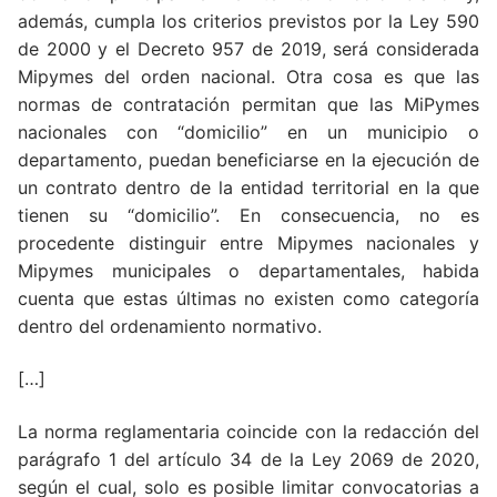
además, cumpla los criterios previstos por la Ley 590
de 2000 y el Decreto 957 de 2019, será considerada
Mipymes del orden nacional. Otra cosa es que las
normas de contratación permitan que las MiPymes
nacionales con “domicilio” en un municipio o
departamento, puedan beneficiarse en la ejecución de
un contrato dentro de la entidad territorial en la que
tienen su “domicilio”. En consecuencia, no es
procedente distinguir entre Mipymes nacionales y
Mipymes municipales o departamentales, habida
cuenta que estas últimas no existen como categoría
dentro del ordenamiento normativo.
[…]
La norma reglamentaria coincide con la redacción del
parágrafo 1 del artículo 34 de la Ley 2069 de 2020,
según el cual, solo es posible limitar convocatorias a