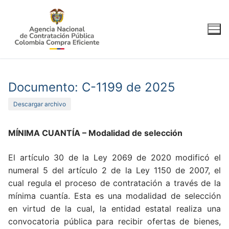
Ir
al
contenido
Documento: C-1199 de 2025
Descargar archivo
MÍNIMA CUANTÍA – Modalidad de selección
El artículo 30 de la Ley 2069 de 2020 modificó el
numeral 5 del artículo 2 de la Ley 1150 de 2007, el
cual regula el proceso de contratación a través de la
mínima cuantía. Esta es una modalidad de selección
en virtud de la cual, la entidad estatal realiza una
convocatoria pública para recibir ofertas de bienes,