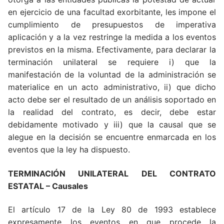
en ejercicio de una facultad exorbitante, les impone el
cumplimiento de presupuestos de imperativa
aplicación y a la vez restringe la medida a los eventos
previstos en la misma. Efectivamente, para declarar la
terminación unilateral se requiere i) que la
manifestación de la voluntad de la administración se
materialice en un acto administrativo, ii) que dicho
acto debe ser el resultado de un análisis soportado en
la realidad del contrato, es decir, debe estar
debidamente motivado y iii) que la causal que se
alegue en la decisión se encuentre enmarcada en los
eventos que la ley ha dispuesto.
TERMINACIÓN UNILATERAL DEL CONTRATO
ESTATAL – Causales
El artículo 17 de la Ley 80 de 1993 establece
expresamente los eventos en que procede la