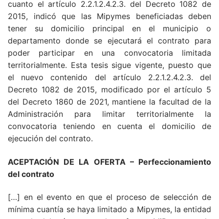
cuanto el artículo 2.2.1.2.4.2.3. del Decreto 1082 de
2015, indicó que las Mipymes beneficiadas deben
tener su domicilio principal en el municipio o
departamento donde se ejecutará el contrato para
poder participar en una convocatoria limitada
territorialmente. Esta tesis sigue vigente, puesto que
el nuevo contenido del artículo 2.2.1.2.4.2.3. del
Decreto 1082 de 2015, modificado por el artículo 5
del Decreto 1860 de 2021, mantiene la facultad de la
Administración para limitar territorialmente la
convocatoria teniendo en cuenta el domicilio de
ejecución del contrato.
ACEPTACIÓN DE LA OFERTA – Perfeccionamiento
del contrato
[…] en el evento en que el proceso de selección de
mínima cuantía se haya limitado a Mipymes, la entidad