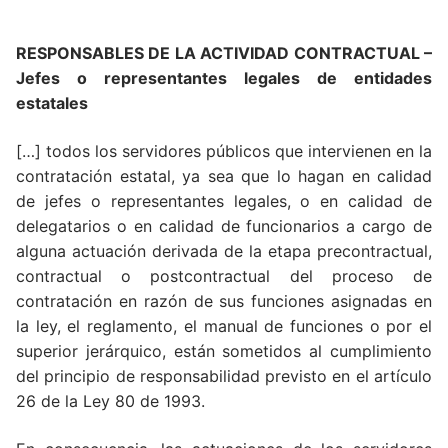
RESPONSABLES DE LA ACTIVIDAD CONTRACTUAL –
Jefes o representantes legales de entidades
estatales
[…] todos los servidores públicos que intervienen en la
contratación estatal, ya sea que lo hagan en calidad
de jefes o representantes legales, o en calidad de
delegatarios o en calidad de funcionarios a cargo de
alguna actuación derivada de la etapa precontractual,
contractual o postcontractual del proceso de
contratación en razón de sus funciones asignadas en
la ley, el reglamento, el manual de funciones o por el
superior jerárquico, están sometidos al cumplimiento
del principio de responsabilidad previsto en el artículo
26 de la Ley 80 de 1993.