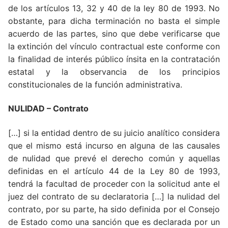
de los artículos 13, 32 y 40 de la ley 80 de 1993. No
obstante, para dicha terminación no basta el simple
acuerdo de las partes, sino que debe verificarse que
la extinción del vínculo contractual este conforme con
la finalidad de interés público ínsita en la contratación
estatal y la observancia de los principios
constitucionales de la función administrativa.
NULIDAD – Contrato
[…] si la entidad dentro de su juicio analítico considera
que el mismo está incurso en alguna de las causales
de nulidad que prevé el derecho común y aquellas
definidas en el artículo 44 de la Ley 80 de 1993,
tendrá la facultad de proceder con la solicitud ante el
juez del contrato de su declaratoria […] la nulidad del
contrato, por su parte, ha sido definida por el Consejo
de Estado como una sanción que es declarada por un