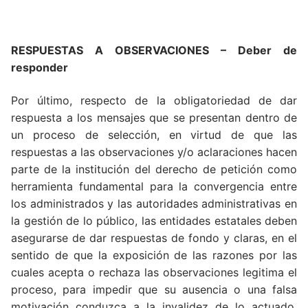
RESPUESTAS A OBSERVACIONES – Deber de
responder
Por último, respecto de la obligatoriedad de dar
respuesta a los mensajes que se presentan dentro de
un proceso de selección, en virtud de que las
respuestas a las observaciones y/o aclaraciones hacen
parte de la institución del derecho de petición como
herramienta fundamental para la convergencia entre
los administrados y las autoridades administrativas en
la gestión de lo público, las entidades estatales deben
asegurarse de dar respuestas de fondo y claras, en el
sentido de que la exposición de las razones por las
cuales acepta o rechaza las observaciones legitima el
proceso, para impedir que su ausencia o una falsa
motivación conduzca a la invalidez de lo actuado,