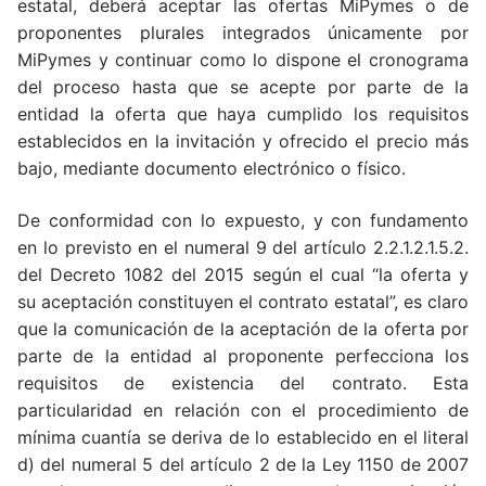
estatal, deberá aceptar las ofertas MiPymes o de
proponentes plurales integrados únicamente por
MiPymes y continuar como lo dispone el cronograma
del proceso hasta que se acepte por parte de la
entidad la oferta que haya cumplido los requisitos
establecidos en la invitación y ofrecido el precio más
bajo, mediante documento electrónico o físico.
De conformidad con lo expuesto, y con fundamento
en lo previsto en el numeral 9 del artículo 2.2.1.2.1.5.2.
del Decreto 1082 del 2015 según el cual “la oferta y
su aceptación constituyen el contrato estatal”, es claro
que la comunicación de la aceptación de la oferta por
parte de la entidad al proponente perfecciona los
requisitos de existencia del contrato. Esta
particularidad en relación con el procedimiento de
mínima cuantía se deriva de lo establecido en el literal
d) del numeral 5 del artículo 2 de la Ley 1150 de 2007