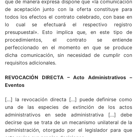
que de manera expresa dispone que «la comunicación
de aceptación junto con la oferta constituye para
todos los efectos el contrato celebrado, con base en
lo cual se efectuará el respectivo registro
presupuestal». Esto implica que, en este tipo de
procedimientos, el contrato se entiende
perfeccionado en el momento en que se produce
dicha comunicación, sin necesidad de cumplir con
requisitos adicionales.
REVOCACIÓN DIRECTA – Acto Administrativos –
Eventos
[…] la revocación directa […] puede definirse como
una de las especies de extinción de los actos
administrativos en sede administrativa […] debe
decirse que se trata de un mecanismo unilateral de la
administración, otorgado por el legislador para que