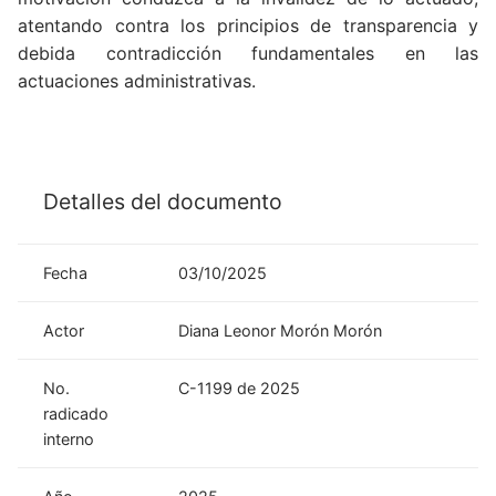
atentando contra los principios de transparencia y
debida contradicción fundamentales en las
actuaciones administrativas.
Detalles del documento
Fecha
03/10/2025
Actor
Diana Leonor Morón Morón
No.
C-1199 de 2025
radicado
interno