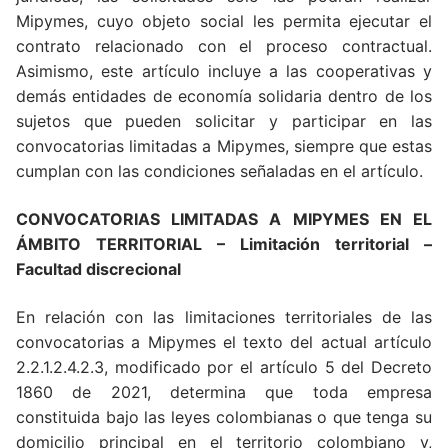
Mipymes, cuyo objeto social les permita ejecutar el
contrato relacionado con el proceso contractual.
Asimismo, este artículo incluye a las cooperativas y
demás entidades de economía solidaria dentro de los
sujetos que pueden solicitar y participar en las
convocatorias limitadas a Mipymes, siempre que estas
cumplan con las condiciones señaladas en el artículo.
CONVOCATORIAS LIMITADAS A MIPYMES EN EL
ÁMBITO TERRITORIAL – Limitación territorial –
Facultad discrecional
En relación con las limitaciones territoriales de las
convocatorias a Mipymes el texto del actual artículo
2.2.1.2.4.2.3, modificado por el artículo 5 del Decreto
1860 de 2021, determina que toda empresa
constituida bajo las leyes colombianas o que tenga su
domicilio principal en el territorio colombiano y,