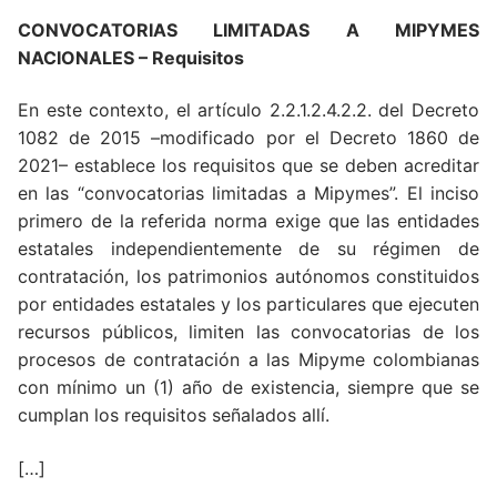
CONVOCATORIAS LIMITADAS A MIPYMES
NACIONALES – Requisitos
En este contexto, el artículo 2.2.1.2.4.2.2. del Decreto
1082 de 2015 –modificado por el Decreto 1860 de
2021– establece los requisitos que se deben acreditar
en las “convocatorias limitadas a Mipymes”. El inciso
primero de la referida norma exige que las entidades
estatales independientemente de su régimen de
contratación, los patrimonios autónomos constituidos
por entidades estatales y los particulares que ejecuten
recursos públicos, limiten las convocatorias de los
procesos de contratación a las Mipyme colombianas
con mínimo un (1) año de existencia, siempre que se
cumplan los requisitos señalados allí.
[…]