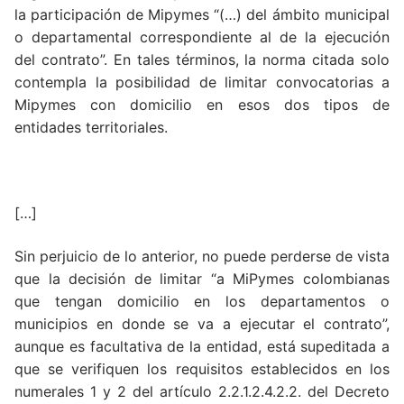
la participación de Mipymes “(…) del ámbito municipal
o departamental correspondiente al de la ejecución
del contrato”. En tales términos, la norma citada solo
contempla la posibilidad de limitar convocatorias a
Mipymes con domicilio en esos dos tipos de
entidades territoriales.
[…]
Sin perjuicio de lo anterior, no puede perderse de vista
que la decisión de limitar “a MiPymes colombianas
que tengan domicilio en los departamentos o
municipios en donde se va a ejecutar el contrato”,
aunque es facultativa de la entidad, está supeditada a
que se verifiquen los requisitos establecidos en los
numerales 1 y 2 del artículo 2.2.1.2.4.2.2. del Decreto