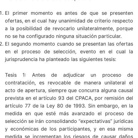
El primer momento es antes de que se presenten
ofertas, en el cual hay unanimidad de criterio respecto
a la posibilidad de revocarlo unilateralmente, porque
no se ha configurado ninguna situación particular.
El segundo momento cuando se presentan las ofertas
en el proceso de selección, evento en el cual la
jurisprudencia ha planteado las siguientes tesis:
Tesis 1: Antes de adjudicar un proceso de
contratación, es revocable de manera unilateral el
acto de apertura, siempre que concurra alguna causal
prevista en el artículo 93 del CPACA, por remisión del
artículo 77 de la Ley 80 de 1993
.
Sin embargo, en la
medida en que esté más avanzado el proceso de
selección se irán consolidando “expectativas” jurídicas
y económicas de los participantes, y en esa misma
medida se incrementan los riesgos de causar daños