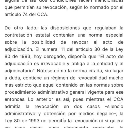
que permitían su revocación, según lo normado por el
artículo 74 del CCA.
De otro lado, las disposiciones que regulaban la
contratación estatal contenían una norma especial
sobre la posibilidad de revocar el acto de
adjudicación. El numeral 11 del artículo 30 de la Ley
80 de 1993, hoy derogado, disponía que “El acto de
adjudicación es irrevocable y obliga a la entidad y al
adjudicatario”. Nótese cómo la norma citada, sin lugar
a duda, contiene un régimen de revocabilidad mucho
más estricto que aquel contenido en las normas sobre
procedimiento administrativo general vigente para ese
entonces. Lo anterior es así, pues mientras el CCA
admitía la revocación en dos casos –silencio
administrativo y obtención por medios ilegales–, la
Ley 80 de 1993 no permitía la revocación ni si quiera
en esos casos, pues claramente postulaba la