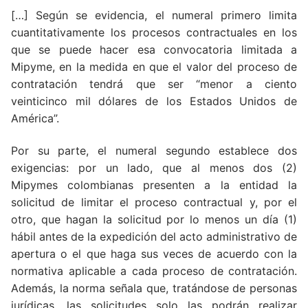
[…] Según se evidencia, el numeral primero limita
cuantitativamente los procesos contractuales en los
que se puede hacer esa convocatoria limitada a
Mipyme, en la medida en que el valor del proceso de
contratación tendrá que ser “menor a ciento
veinticinco mil dólares de los Estados Unidos de
América”.
Por su parte, el numeral segundo establece dos
exigencias: por un lado, que al menos dos (2)
Mipymes colombianas presenten a la entidad la
solicitud de limitar el proceso contractual y, por el
otro, que hagan la solicitud por lo menos un día (1)
hábil antes de la expedición del acto administrativo de
apertura o el que haga sus veces de acuerdo con la
normativa aplicable a cada proceso de contratación.
Además, la norma señala que, tratándose de personas
jurídicas, las solicitudes solo las podrán realizar