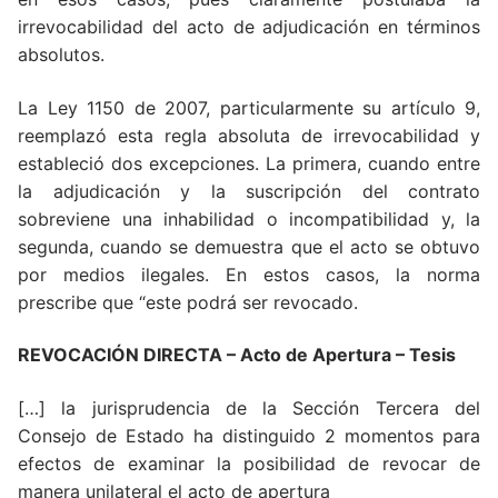
irrevocabilidad del acto de adjudicación en términos
absolutos.
La Ley 1150 de 2007, particularmente su artículo 9,
reemplazó esta regla absoluta de irrevocabilidad y
estableció dos excepciones. La primera, cuando entre
la adjudicación y la suscripción del contrato
sobreviene una inhabilidad o incompatibilidad y, la
segunda, cuando se demuestra que el acto se obtuvo
por medios ilegales. En estos casos, la norma
prescribe que “este podrá ser revocado.
REVOCACIÓN DIRECTA – Acto de Apertura – Tesis
[…] la jurisprudencia de la Sección Tercera del
Consejo de Estado ha distinguido 2 momentos para
efectos de examinar la posibilidad de revocar de
manera unilateral el acto de apertura