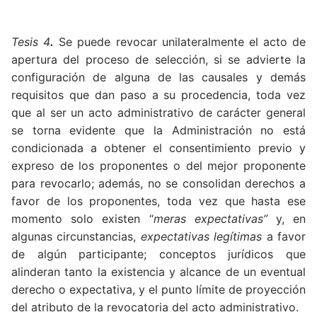
Tesis 4
.
Se puede revocar unilateralmente el acto de
apertura del proceso de selección, si se advierte la
configuración de alguna de las causales y demás
requisitos que dan paso a su procedencia, toda vez
que al ser un acto administrativo de carácter general
se torna evidente que la Administración no está
condicionada a obtener el consentimiento previo y
expreso de los proponentes o del mejor proponente
para revocarlo; además, no se consolidan derechos a
favor de los proponentes, toda vez que hasta ese
momento solo existen “
meras expectativas”
y, en
algunas circunstancias,
expectativas legítimas
a favor
de algún participante; conceptos jurídicos que
alinderan tanto la existencia y alcance de un eventual
derecho o expectativa, y el punto límite de proyección
del atributo de la revocatoria del acto administrativo.