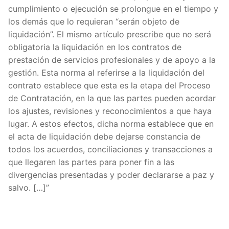
cumplimiento o ejecución se prolongue en el tiempo y
los demás que lo requieran “serán objeto de
liquidación”. El mismo artículo prescribe que no será
obligatoria la liquidación en los contratos de
prestación de servicios profesionales y de apoyo a la
gestión. Esta norma al referirse a la liquidación del
contrato establece que esta es la etapa del Proceso
de Contratación, en la que las partes pueden acordar
los ajustes, revisiones y reconocimientos a que haya
lugar. A estos efectos, dicha norma establece que en
el acta de liquidación debe dejarse constancia de
todos los acuerdos, conciliaciones y transacciones a
que llegaren las partes para poner fin a las
divergencias presentadas y poder declararse a paz y
salvo. […]”