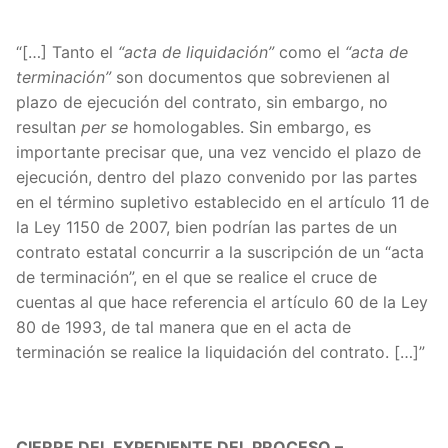
“[…] Tanto el
“acta de liquidación”
como el
“acta de
terminación”
son documentos que sobrevienen al
plazo de ejecución del contrato, sin embargo, no
resultan
per se
homologables. Sin embargo, es
importante precisar que, una vez vencido el plazo de
ejecución, dentro del plazo convenido por las partes
en el término supletivo establecido en el artículo 11 de
la Ley 1150 de 2007, bien podrían las partes de un
contrato estatal concurrir a la suscripción de un “acta
de terminación”, en el que se realice el cruce de
cuentas al que hace referencia el artículo 60 de la Ley
80 de 1993, de tal manera que en el acta de
terminación se realice la liquidación del contrato. […]”
CIERRE DEL EXPEDIENTE DEL PROCESO –