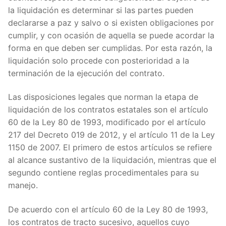
la liquidación es determinar si las partes pueden
declararse a paz y salvo o si existen obligaciones por
cumplir, y con ocasión de aquella se puede acordar la
forma en que deben ser cumplidas. Por esta razón, la
liquidación solo procede con posterioridad a la
terminación de la ejecución del contrato.
Las disposiciones legales que norman la etapa de
liquidación de los contratos estatales son el artículo
60 de la Ley 80 de 1993, modificado por el artículo
217 del Decreto 019 de 2012, y el artículo 11 de la Ley
1150 de 2007. El primero de estos artículos se refiere
al alcance sustantivo de la liquidación, mientras que el
segundo contiene reglas procedimentales para su
manejo.
De acuerdo con el artículo 60 de la Ley 80 de 1993,
los contratos de tracto sucesivo, aquellos cuyo