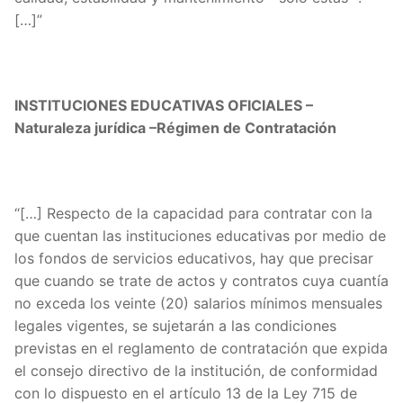
[…]”
INSTITUCIONES EDUCATIVAS OFICIALES –
Naturaleza jurídica –Régimen de Contratación
“[…] Respecto de la capacidad para contratar con la
que cuentan las instituciones educativas por medio de
los fondos de servicios educativos, hay que precisar
que cuando se trate de actos y contratos cuya cuantía
no exceda los veinte (20) salarios mínimos mensuales
legales vigentes, se sujetarán a las condiciones
previstas en el reglamento de contratación que expida
el consejo directivo de la institución, de conformidad
con lo dispuesto en el artículo 13 de la Ley 715 de