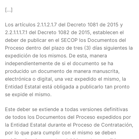
[…]
Los artículos 2.1.1.2.1.7 del Decreto 1081 de 2015 y
2.2.1.1.1.7.1 del Decreto 1082 de 2015, establecen el
deber de publicar en el SECOP los Documentos del
Proceso dentro del plazo de tres (3) días siguientes la
expedición de los mismos. De esta, manera
independientemente de si el documento se ha
producido un documento de manera manuscrita,
electrónica o digital, una vez expedido el mismo, la
Entidad Estatal está obligada a publicarlo tan pronto
se expide el mismo.
Este deber se extiende a todas versiones definitivas
de todos los Documentos del Proceso expedidos por
la Entidad Estatal durante el Proceso de Contratación,
por lo que para cumplir con el mismo se deben