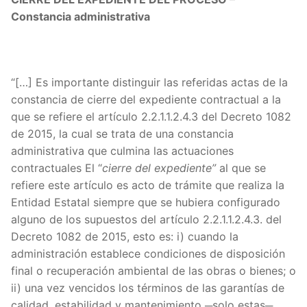
Constancia administrativa
“[…] Es importante distinguir las referidas actas de la
constancia de cierre del expediente contractual a la
que se refiere el artículo 2.2.1.1.2.4.3 del Decreto 1082
de 2015, la cual se trata de una constancia
administrativa que culmina las actuaciones
contractuales El “
cierre del expediente”
al que se
refiere este artículo es acto de trámite que realiza la
Entidad Estatal siempre que se hubiera configurado
alguno de los supuestos del artículo 2.2.1.1.2.4.3. del
Decreto 1082 de 2015, esto es: i) cuando la
administración establece condiciones de disposición
final o recuperación ambiental de las obras o bienes; o
ii) una vez vencidos los términos de las garantías de
calidad, estabilidad y mantenimiento ─solo estas─.