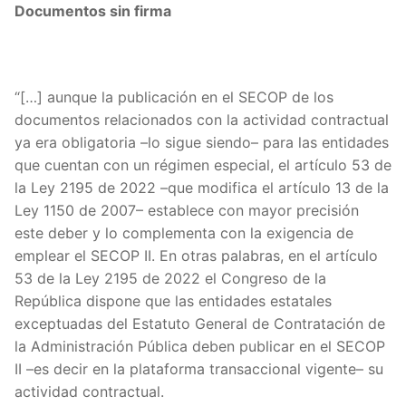
Documentos sin firma
“[…] aunque la publicación en el SECOP de los
documentos relacionados con la actividad contractual
ya era obligatoria –lo sigue siendo– para las entidades
que cuentan con un régimen especial, el artículo 53 de
la Ley 2195 de 2022 –que modifica el artículo 13 de la
Ley 1150 de 2007– establece con mayor precisión
este deber y lo complementa con la exigencia de
emplear el SECOP II. En otras palabras, en el artículo
53 de la Ley 2195 de 2022 el Congreso de la
República dispone que las entidades estatales
exceptuadas del Estatuto General de Contratación de
la Administración Pública deben publicar en el SECOP
II –es decir en la plataforma transaccional vigente– su
actividad contractual.