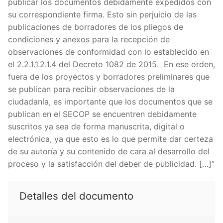
publicar los documentos debidamente expedidos con
su correspondiente firma. Esto sin perjuicio de las
publicaciones de borradores de los pliegos de
condiciones y anexos para la recepción de
observaciones de conformidad con lo establecido en
el 2.2.1.1.2.1.4 del Decreto 1082 de 2015. En ese orden,
fuera de los proyectos y borradores preliminares que
se publican para recibir observaciones de la
ciudadanía, es importante que los documentos que se
publican en el SECOP se encuentren debidamente
suscritos ya sea de forma manuscrita, digital o
electrónica, ya que esto es lo que permite dar certeza
de su autoría y su contenido de cara al desarrollo del
proceso y la satisfacción del deber de publicidad. […]”
Detalles del documento