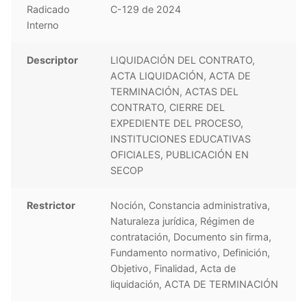
Radicado
C-129 de 2024
Interno
Descriptor
LIQUIDACIÓN DEL CONTRATO,
ACTA LIQUIDACIÓN, ACTA DE
TERMINACIÓN, ACTAS DEL
CONTRATO, CIERRE DEL
EXPEDIENTE DEL PROCESO,
INSTITUCIONES EDUCATIVAS
OFICIALES, PUBLICACIÓN EN
SECOP
Restrictor
Noción, Constancia administrativa,
Naturaleza jurídica, Régimen de
contratación, Documento sin firma,
Fundamento normativo, Definición,
Objetivo, Finalidad, Acta de
liquidación, ACTA DE TERMINACIÓN