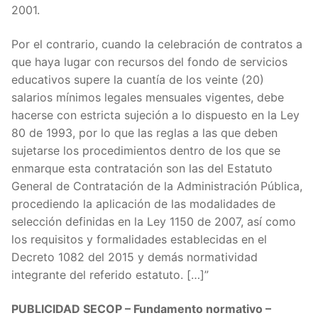
2001.
Por el contrario, cuando la celebración de contratos a
que haya lugar con recursos del fondo de servicios
educativos supere la cuantía de los veinte (20)
salarios mínimos legales mensuales vigentes, debe
hacerse con estricta sujeción a lo dispuesto en la Ley
80 de 1993, por lo que las reglas a las que deben
sujetarse los procedimientos dentro de los que se
enmarque esta contratación son las del Estatuto
General de Contratación de la Administración Pública,
procediendo la aplicación de las modalidades de
selección definidas en la Ley 1150 de 2007, así como
los requisitos y formalidades establecidas en el
Decreto 1082 del 2015 y demás normatividad
integrante del referido estatuto. […]”
PUBLICIDAD SECOP – Fundamento normativo –