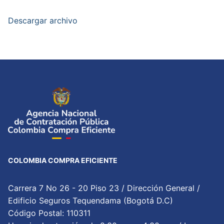
Descargar archivo
COLOMBIA COMPRA EFICIENTE
Carrera 7 No 26 - 20 Piso 23 / Dirección General /
Edificio Seguros Tequendama (Bogotá D.C)
Código Postal: 110311