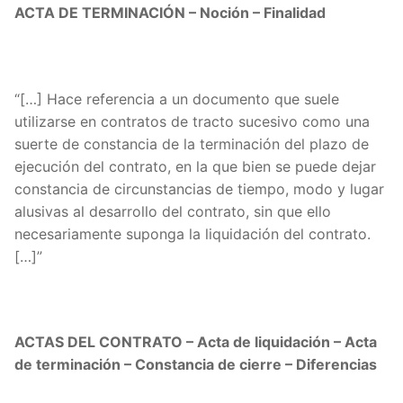
ACTA DE TERMINACIÓN – Noción – Finalidad
“[…] Hace referencia a un documento que suele
utilizarse en contratos de tracto sucesivo como una
suerte de constancia de la terminación del plazo de
ejecución del contrato, en la que bien se puede dejar
constancia de circunstancias de tiempo, modo y lugar
alusivas al desarrollo del contrato, sin que ello
necesariamente suponga la liquidación del contrato.
[…]”
ACTAS DEL CONTRATO – Acta de liquidación – Acta
de terminación – Constancia de cierre – Diferencias