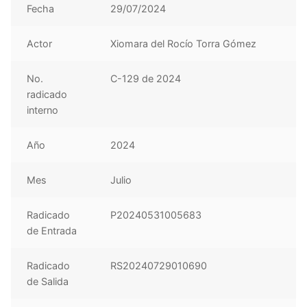
Fecha
29/07/2024
Actor
Xiomara del Rocío Torra Gómez
No.
C-129 de 2024
radicado
interno
Año
2024
Mes
Julio
Radicado
P20240531005683
de Entrada
Radicado
RS20240729010690
de Salida