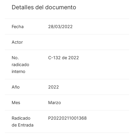
Detalles del documento
Fecha
28/03/2022
Actor
No.
C-132 de 2022
radicado
interno
Año
2022
Mes
Marzo
Radicado
P20220211001368
de Entrada