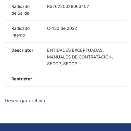
Radicado
RS20220328003407
de Salida
Radicado
C-132 de 2022
Interno
Descriptor
ENTIDADES EXCEPTUADAS,
MANUALES DE CONTRATACIÓN,
SECOP, SECOP II
Restrictor
Descargar archivo