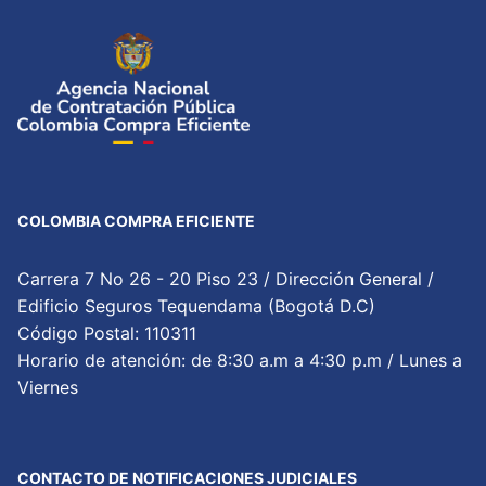
COLOMBIA COMPRA EFICIENTE
Carrera 7 No 26 - 20 Piso 23 / Dirección General /
Edificio Seguros Tequendama (Bogotá D.C)
Código Postal: 110311
Horario de atención: de 8:30 a.m a 4:30 p.m / Lunes a
Viernes
CONTACTO DE NOTIFICACIONES JUDICIALES