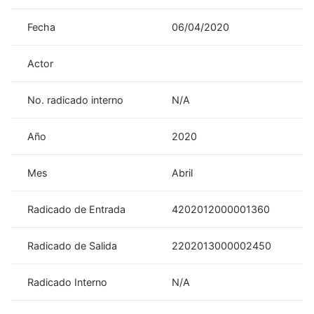
Fecha
06/04/2020
Actor
No. radicado interno
N/A
Año
2020
Mes
Abril
Radicado de Entrada
4202012000001360
Radicado de Salida
2202013000002450
Radicado Interno
N/A