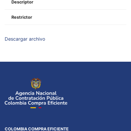
Descriptor
Restrictor
Descargar archivo
COLOMBIA COMPRA EFICIENTE