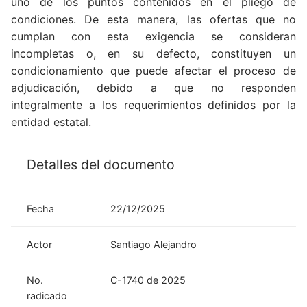
uno de los puntos contenidos en el pliego de
condiciones. De esta manera, las ofertas que no
cumplan con esta exigencia se consideran
incompletas o, en su defecto, constituyen un
condicionamiento que puede afectar el proceso de
adjudicación, debido a que no responden
integralmente a los requerimientos definidos por la
entidad estatal.
Detalles del documento
Fecha
22/12/2025
Actor
Santiago Alejandro
No.
C-1740 de 2025
radicado