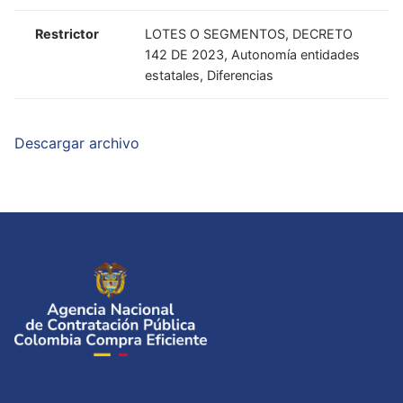
Restrictor
LOTES O SEGMENTOS, DECRETO
142 DE 2023, Autonomía entidades
estatales, Diferencias
Descargar archivo