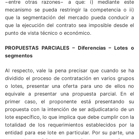
−entre otras razones− a que: i) mediante este
mecanismo se pueda restringir la competencia o ii)
que la segmentación del mercado pueda conducir a
que la ejecución del contrato sea imposible desde el
punto de vista técnico o económico.
PROPUESTAS PARCIALES
– Diferencias – Lotes o
segmentos
Al respecto, vale la pena precisar que cuando se ha
dividido el proceso de contratación en varios grupos
o lotes, presentar una oferta para uno de ellos no
equivale a presentar una propuesta parcial. En el
primer caso, el proponente está presentando su
propuesta con la intención de ser adjudicatario de un
lote específico, lo que implica que debe cumplir con la
totalidad de los requerimientos establecidos por la
entidad para ese lote en particular. Por su parte, una