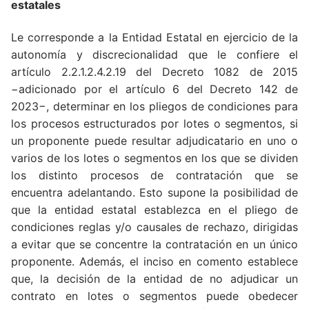
estatales
Le corresponde a la Entidad Estatal en ejercicio de la
autonomía y discrecionalidad que le confiere el
artículo 2.2.1.2.4.2.19 del Decreto 1082 de 2015
−adicionado por el artículo 6 del Decreto 142 de
2023−, determinar en los pliegos de condiciones para
los procesos estructurados por lotes o segmentos, si
un proponente puede resultar adjudicatario en uno o
varios de los lotes o segmentos en los que se dividen
los distinto procesos de contratación que se
encuentra adelantando. Esto supone la posibilidad de
que la entidad estatal establezca en el pliego de
condiciones reglas y/o causales de rechazo, dirigidas
a evitar que se concentre la contratación en un único
proponente. Además, el inciso en comento establece
que, la decisión de la entidad de no adjudicar un
contrato en lotes o segmentos puede obedecer