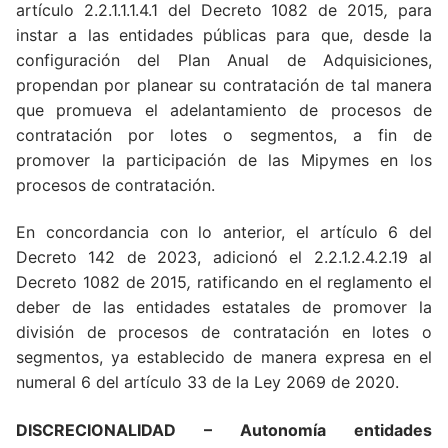
artículo 2.2.1.1.1.4.1 del Decreto 1082 de 2015
,
para
instar a las entidades públicas para que, desde la
configuración del Plan Anual de Adquisiciones,
propendan por planear su contratación de tal manera
que promueva el adelantamiento de procesos de
contratación por lotes o segmentos, a fin de
promover la participación de las Mipymes en los
procesos de contratación.
En concordancia con lo anterior, el artículo 6 del
Decreto 142 de 2023, adicionó el 2.2.1.2.4.2.19 al
Decreto 1082 de 2015
,
ratificando en el reglamento el
deber de las entidades estatales de promover la
división de procesos de contratación en lotes o
segmentos, ya establecido de manera expresa en el
numeral 6 del artículo 33 de la Ley 2069 de 2020.
DISCRECIONALIDAD
– Autonomía entidades