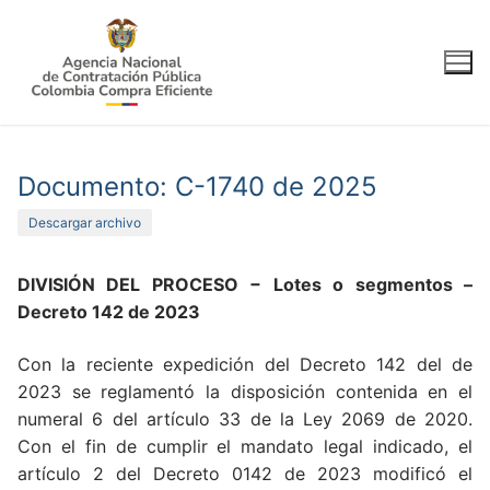
Ir
al
contenido
Documento: C-1740 de 2025
Descargar archivo
DIVISIÓN DEL PROCESO − Lotes o segmentos
–
Decreto 142 de 2023
Con la reciente expedición del Decreto 142 del de
2023 se reglamentó la disposición contenida en el
numeral 6 del artículo 33 de la Ley 2069 de 2020.
Con el fin de cumplir el mandato legal indicado, el
artículo 2 del Decreto 0142 de 2023 modificó el