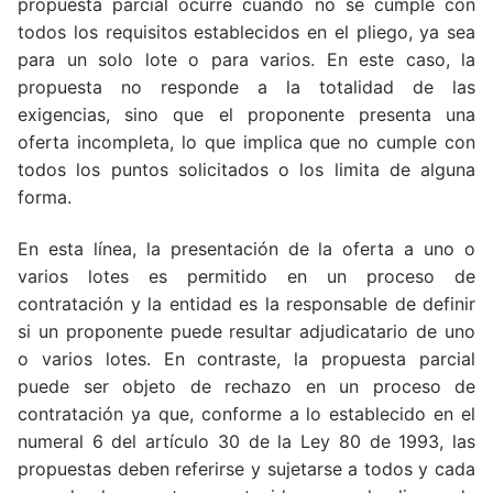
propuesta parcial ocurre cuando no se cumple con
todos los requisitos establecidos en el pliego, ya sea
para un solo lote o para varios. En este caso, la
propuesta no responde a la totalidad de las
exigencias, sino que el proponente presenta una
oferta incompleta, lo que implica que no cumple con
todos los puntos solicitados o los limita de alguna
forma.
En esta línea, la presentación de la oferta a uno o
varios lotes es permitido en un proceso de
contratación y la entidad es la responsable de definir
si un proponente puede resultar adjudicatario de uno
o varios lotes. En contraste, la propuesta parcial
puede ser objeto de rechazo en un proceso de
contratación ya que, conforme a lo establecido en el
numeral 6 del artículo 30 de la Ley 80 de 1993, las
propuestas deben referirse y sujetarse a todos y cada