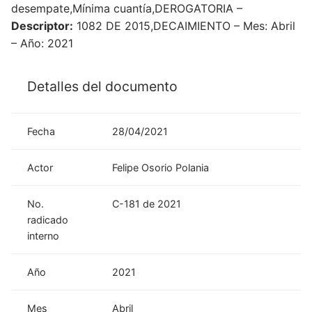
desempate,Mínima cuantía,DEROGATORIA –
Descriptor:
1082 DE 2015,DECAIMIENTO – Mes: Abril
– Año: 2021
Detalles del documento
Fecha
28/04/2021
Actor
Felipe Osorio Polania
No.
C-181 de 2021
radicado
interno
Año
2021
Mes
Abril