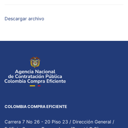
Descargar archivo
COLOMBIA COMPRA EFICIENTE
Carrera 7 No 26 - 20 Piso 23 / Dirección General /