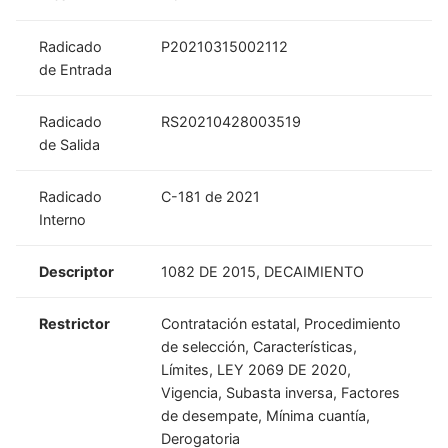
Radicado
P20210315002112
de Entrada
Radicado
RS20210428003519
de Salida
Radicado
C-181 de 2021
Interno
Descriptor
1082 DE 2015, DECAIMIENTO
Restrictor
Contratación estatal, Procedimiento
de selección, Características,
Límites, LEY 2069 DE 2020,
Vigencia, Subasta inversa, Factores
de desempate, Mínima cuantía,
Derogatoria