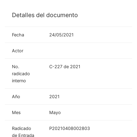
Detalles del documento
Fecha
24/05/2021
Actor
No.
C-227 de 2021
radicado
interno
Año
2021
Mes
Mayo
Radicado
P20210408002803
de Entrada