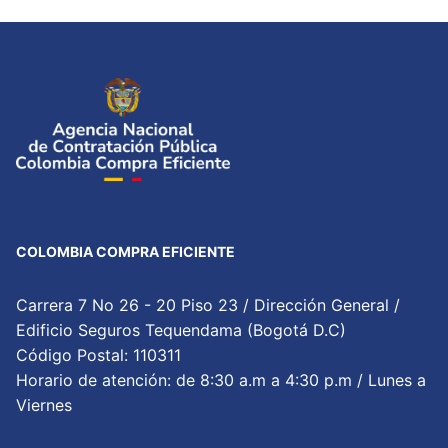
COLOMBIA COMPRA EFICIENTE
Carrera 7 No 26 - 20 Piso 23 / Dirección General /
Edificio Seguros Tequendama (Bogotá D.C)
Código Postal: 110311
Horario de atención: de 8:30 a.m a 4:30 p.m / Lunes a
Viernes