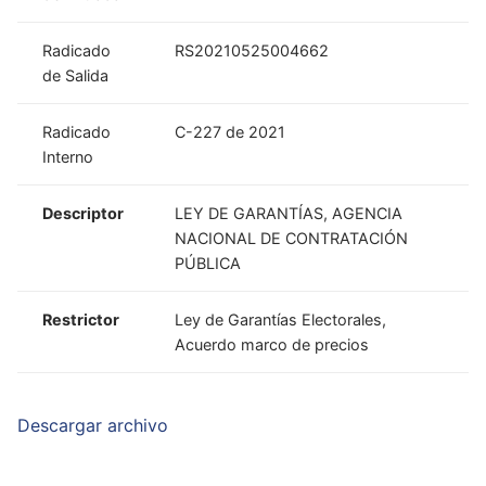
Radicado
RS20210525004662
de Salida
Radicado
C-227 de 2021
Interno
Descriptor
LEY DE GARANTÍAS, AGENCIA
NACIONAL DE CONTRATACIÓN
PÚBLICA
Restrictor
Ley de Garantías Electorales,
Acuerdo marco de precios
Descargar archivo