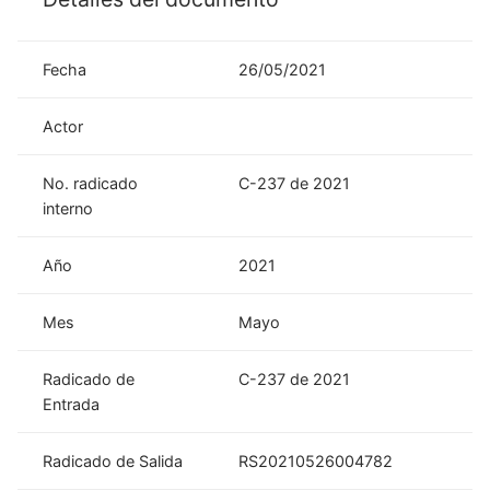
Fecha
26/05/2021
Actor
No. radicado
C-237 de 2021
interno
Año
2021
Mes
Mayo
Radicado de
C-237 de 2021
Entrada
Radicado de Salida
RS20210526004782