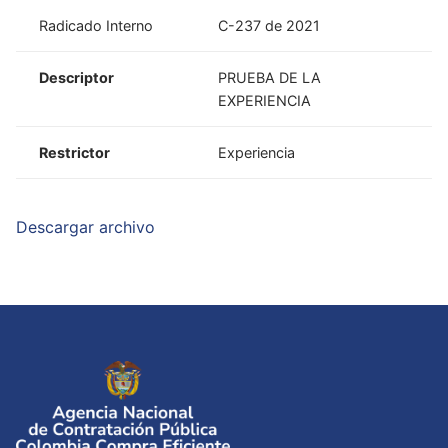
Radicado Interno
C-237 de 2021
Descriptor
PRUEBA DE LA
EXPERIENCIA
Restrictor
Experiencia
Descargar archivo