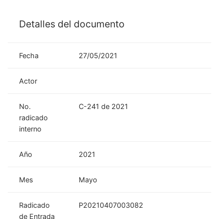
Detalles del documento
Fecha
27/05/2021
Actor
No.
C-241 de 2021
radicado
interno
Año
2021
Mes
Mayo
Radicado
P20210407003082
de Entrada