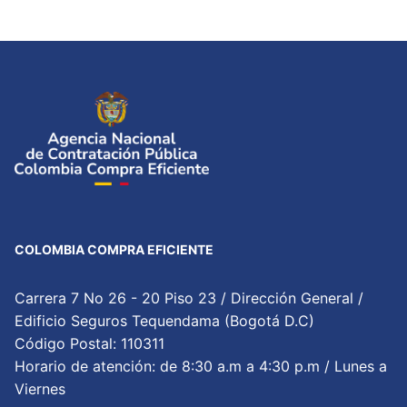
COLOMBIA COMPRA EFICIENTE
Carrera 7 No 26 - 20 Piso 23 / Dirección General /
Edificio Seguros Tequendama (Bogotá D.C)
Código Postal: 110311
Horario de atención: de 8:30 a.m a 4:30 p.m / Lunes a
Viernes