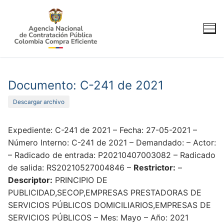
Ir
al
contenido
Documento: C-241 de 2021
Descargar archivo
Expediente: C-241 de 2021 – Fecha: 27-05-2021 –
Número Interno: C-241 de 2021 – Demandado: – Actor:
– Radicado de entrada: P20210407003082 – Radicado
de salida: RS20210527004846 –
Restrictor:
–
Descriptor:
PRINCIPIO DE
PUBLICIDAD,SECOP,EMPRESAS PRESTADORAS DE
SERVICIOS PÚBLICOS DOMICILIARIOS,EMPRESAS DE
SERVICIOS PÚBLICOS – Mes: Mayo – Año: 2021