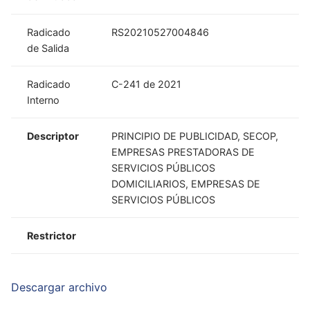
Radicado
RS20210527004846
de Salida
Radicado
C-241 de 2021
Interno
Descriptor
PRINCIPIO DE PUBLICIDAD, SECOP,
EMPRESAS PRESTADORAS DE
SERVICIOS PÚBLICOS
DOMICILIARIOS, EMPRESAS DE
SERVICIOS PÚBLICOS
Restrictor
Descargar archivo