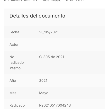
Detalles del documento
Fecha
20/05/2021
Actor
No.
C-305 de 2021
radicado
interno
Año
2021
Mes
Mayo
Radicado
P20210517004243