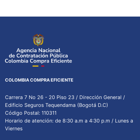
COLOMBIA COMPRA EFICIENTE
Carrera 7 No 26 - 20 Piso 23 / Dirección General /
Edificio Seguros Tequendama (Bogotá D.C)
Código Postal: 110311
Horario de atención: de 8:30 a.m a 4:30 p.m / Lunes a
Viernes