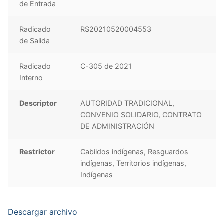
de Entrada
Radicado
RS20210520004553
de Salida
Radicado
C-305 de 2021
Interno
Descriptor
AUTORIDAD TRADICIONAL,
CONVENIO SOLIDARIO, CONTRATO
DE ADMINISTRACIÓN
Restrictor
Cabildos indígenas, Resguardos
indígenas, Territorios indígenas,
Indígenas
Descargar archivo