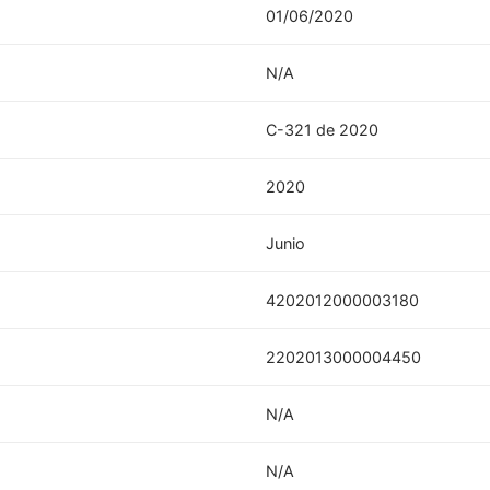
01/06/2020
N/A
C-321 de 2020
2020
Junio
4202012000003180
2202013000004450
N/A
N/A