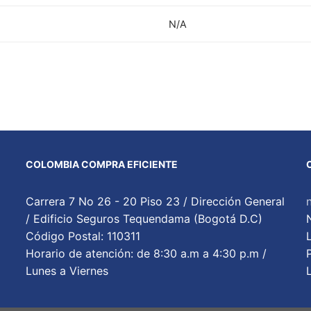
N/A
COLOMBIA COMPRA EFICIENTE
Carrera 7 No 26 - 20 Piso 23 / Dirección General
/ Edificio Seguros Tequendama (Bogotá D.C)
Código Postal: 110311
Horario de atención: de 8:30 a.m a 4:30 p.m /
Lunes a Viernes