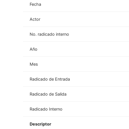
Fecha
Actor
No. radicado interno
Año
Mes
Radicado de Entrada
Radicado de Salida
Radicado Interno
Descriptor