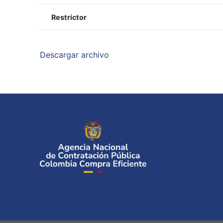
Restrictor
Descargar archivo