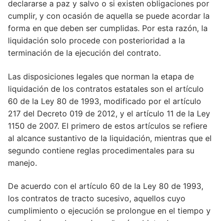
declararse a paz y salvo o si existen obligaciones por
cumplir, y con ocasión de aquella se puede acordar la
forma en que deben ser cumplidas. Por esta razón, la
liquidación solo procede con posterioridad a la
terminación de la ejecución del contrato.
Las disposiciones legales que norman la etapa de
liquidación de los contratos estatales son el artículo
60 de la Ley 80 de 1993, modificado por el artículo
217 del Decreto 019 de 2012, y el artículo 11 de la Ley
1150 de 2007. El primero de estos artículos se refiere
al alcance sustantivo de la liquidación, mientras que el
segundo contiene reglas procedimentales para su
manejo.
De acuerdo con el artículo 60 de la Ley 80 de 1993,
los contratos de tracto sucesivo, aquellos cuyo
cumplimiento o ejecución se prolongue en el tiempo y