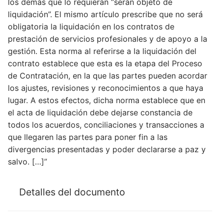
los demás que lo requieran “serán objeto de
liquidación”. El mismo artículo prescribe que no será
obligatoria la liquidación en los contratos de
prestación de servicios profesionales y de apoyo a la
gestión. Esta norma al referirse a la liquidación del
contrato establece que esta es la etapa del Proceso
de Contratación, en la que las partes pueden acordar
los ajustes, revisiones y reconocimientos a que haya
lugar. A estos efectos, dicha norma establece que en
el acta de liquidación debe dejarse constancia de
todos los acuerdos, conciliaciones y transacciones a
que llegaren las partes para poner fin a las
divergencias presentadas y poder declararse a paz y
salvo. […]”
Detalles del documento