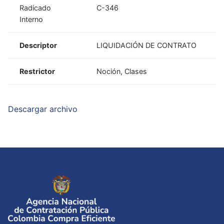
Radicado
C-346
Interno
Descriptor
LIQUIDACIÓN DE CONTRATO
Restrictor
Noción, Clases
Descargar archivo