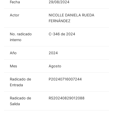
Fecha
29/08/2024
Actor
NICOLLE DANIELA RUEDA
FERNÁNDEZ
No. radicado
C-346 de 2024
interno
Año
2024
Mes
Agosto
Radicado de
P20240716007244
Entrada
Radicado de
RS20240829012088
Salida