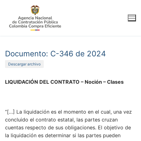
Ir
al
contenido
Documento: C-346 de 2024
Descargar archivo
LIQUIDACIÓN DEL CONTRATO – Noción – Clases
“[…] La liquidación es el momento en el cual, una vez
concluido el contrato estatal, las partes cruzan
cuentas respecto de sus obligaciones. El objetivo de
la liquidación es determinar si las partes pueden