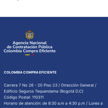
COLOMBIA COMPRA EFICIENTE
Carrera 7 No 26 - 20 Piso 23 / Dirección General /
Edificio Seguros Tequendama (Bogotá D.C)
Código Postal: 110311
Horario de atención: de 8:30 a.m a 4:30 p.m / Lunes a