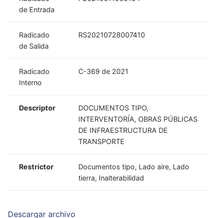
de Entrada
Radicado
RS20210728007410
de Salida
Radicado
C-369 de 2021
Interno
Descriptor
DOCUMENTOS TIPO,
INTERVENTORÍA, OBRAS PÚBLICAS
DE INFRAESTRUCTURA DE
TRANSPORTE
Restrictor
Documentos tipo, Lado aire, Lado
tierra, Inalterabilidad
Descargar archivo