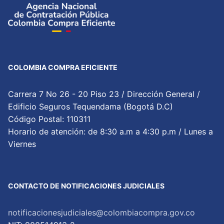
COLOMBIA COMPRA EFICIENTE
Carrera 7 No 26 - 20 Piso 23 / Dirección General /
Edificio Seguros Tequendama (Bogotá D.C)
Código Postal: 110311
Horario de atención: de 8:30 a.m a 4:30 p.m / Lunes a
Viernes
CONTACTO DE NOTIFICACIONES JUDICIALES
notificacionesjudiciales@colombiacompra.gov.co