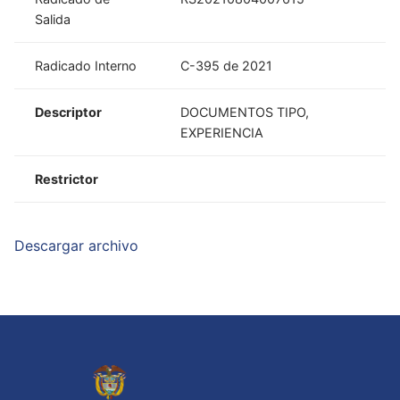
Salida
Radicado Interno
C-395 de 2021
Descriptor
DOCUMENTOS TIPO,
EXPERIENCIA
Restrictor
Descargar archivo