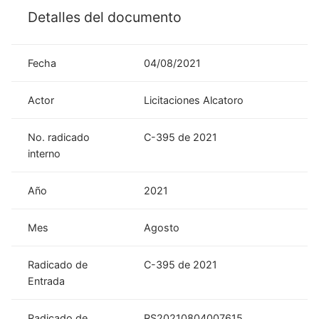
Detalles del documento
Fecha
04/08/2021
Actor
Licitaciones Alcatoro
No. radicado
C-395 de 2021
interno
Año
2021
Mes
Agosto
Radicado de
C-395 de 2021
Entrada
Radicado de
RS20210804007615