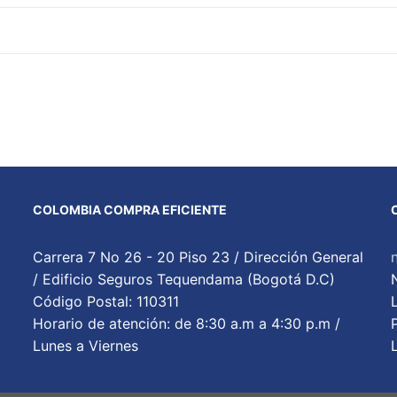
COLOMBIA COMPRA EFICIENTE
Carrera 7 No 26 - 20 Piso 23 / Dirección General
/ Edificio Seguros Tequendama (Bogotá D.C)
Código Postal: 110311
Horario de atención: de 8:30 a.m a 4:30 p.m /
Lunes a Viernes