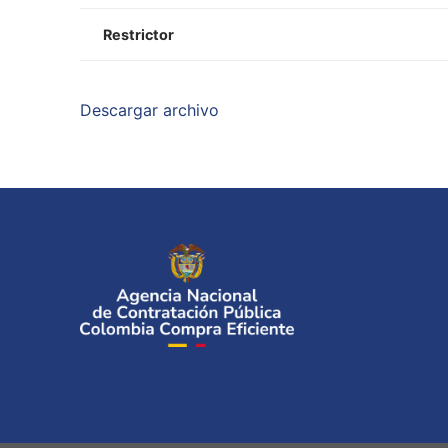
Restrictor
Descargar archivo