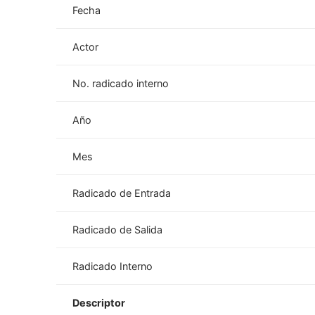
Fecha
Actor
No. radicado interno
Año
Mes
Radicado de Entrada
Radicado de Salida
Radicado Interno
Descriptor