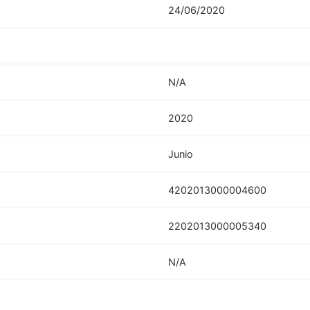
24/06/2020
N/A
2020
Junio
4202013000004600
2202013000005340
N/A