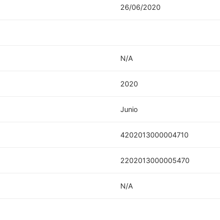
26/06/2020
N/A
2020
Junio
4202013000004710
2202013000005470
N/A