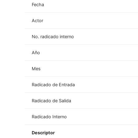
Fecha
Actor
No. radicado interno
Año
Mes
Radicado de Entrada
Radicado de Salida
Radicado Interno
Descriptor