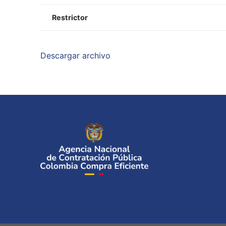
Restrictor
Descargar archivo