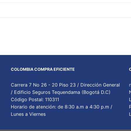
COLOMBIA COMPRA EFICIENTE
Carrera 7 No 26 - 20 Piso 23 / Dirección General
/ Edificio Seguros Tequendama (Bogotá D.C)
Código Postal: 110311
Horario de atención: de 8:30 a.m a 4:30 p.m /
Lunes a Viernes