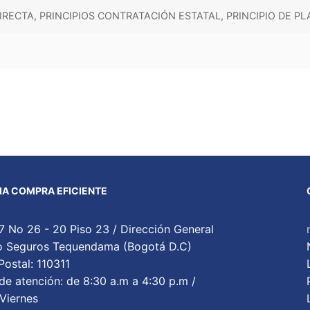
RECTA, PRINCIPIOS CONTRATACIÓN ESTATAL, PRINCIPIO DE PL
A COMPRA EFICIENTE
7 No 26 - 20 Piso 23 / Dirección General
cio Seguros Tequendama (Bogotá D.C)
ostal: 110311
de atención: de 8:30 a.m a 4:30 p.m /
Viernes