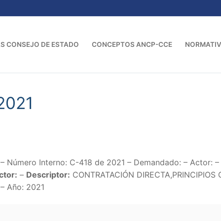
S CONSEJO DE ESTADO
CONCEPTOS ANCP-CCE
NORMATI
2021
 – Número Interno: C-418 de 2021 – Demandado: – Actor:
ctor:
–
Descriptor:
CONTRATACIÓN DIRECTA,PRINCIPIOS 
– Año: 2021