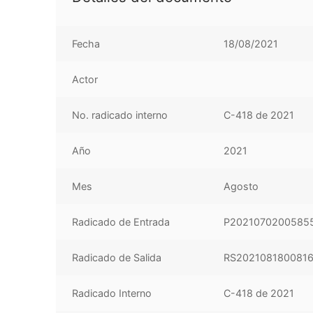
Fecha
18/08/2021
Actor
No. radicado interno
C-418 de 2021
Año
2021
Mes
Agosto
Radicado de Entrada
P2021070200585
Radicado de Salida
RS2021081800816
Radicado Interno
C-418 de 2021