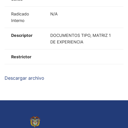
Radicado
N/A
Interno
Descriptor
DOCUMENTOS TIPO, MATRIZ 1
DE EXPERIENCIA
Restrictor
Descargar archivo