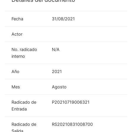
Fecha
31/08/2021
Actor
No. radicado
N/A
interno
Año
2021
Mes
Agosto
Radicado de
P20210719006321
Entrada
Radicado de
RS20210831008700
Salida