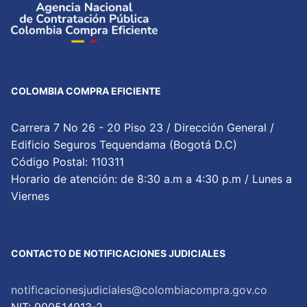
COLOMBIA COMPRA EFICIENTE
Carrera 7 No 26 - 20 Piso 23 / Dirección General /
Edificio Seguros Tequendama (Bogotá D.C)
Código Postal: 110311
Horario de atención: de 8:30 a.m a 4:30 p.m / Lunes a
Viernes
CONTACTO DE NOTIFICACIONES JUDICIALES
notificacionesjudiciales@colombiacompra.gov.co