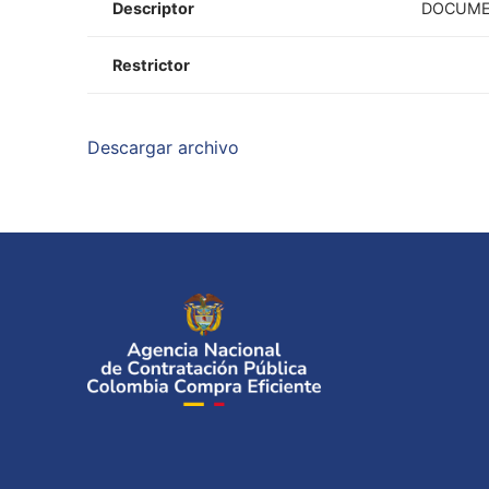
Descriptor
DOCUMEN
Restrictor
Descargar archivo