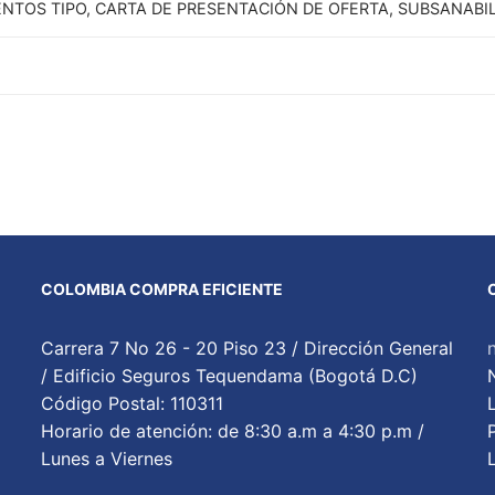
TOS TIPO, CARTA DE PRESENTACIÓN DE OFERTA, SUBSANABI
COLOMBIA COMPRA EFICIENTE
Carrera 7 No 26 - 20 Piso 23 / Dirección General
/ Edificio Seguros Tequendama (Bogotá D.C)
Código Postal: 110311
Horario de atención: de 8:30 a.m a 4:30 p.m /
Lunes a Viernes