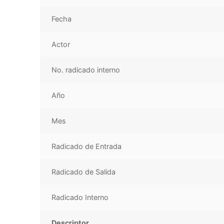
Fecha
Actor
No. radicado interno
Año
Mes
Radicado de Entrada
Radicado de Salida
Radicado Interno
Descriptor