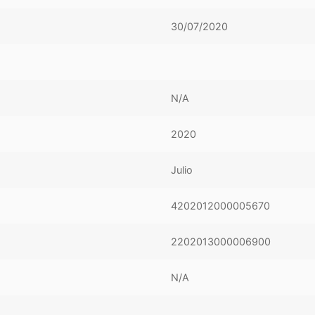
30/07/2020
N/A
2020
Julio
4202012000005670
2202013000006900
N/A