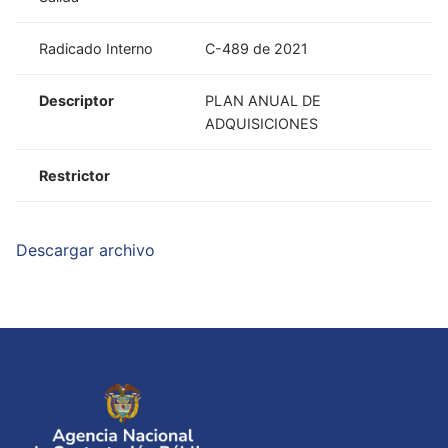
Radicado Interno
C-489 de 2021
Descriptor
PLAN ANUAL DE
ADQUISICIONES
Restrictor
Descargar archivo