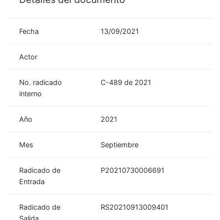
Fecha
13/09/2021
Actor
No. radicado
C-489 de 2021
interno
Año
2021
Mes
Septiembre
Radicado de
P20210730006691
Entrada
Radicado de
RS20210913009401
Salida