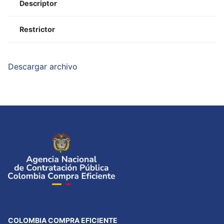
Descriptor
Restrictor
Descargar archivo
COLOMBIA COMPRA EFICIENTE