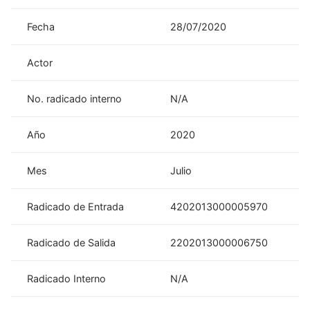
Fecha
28/07/2020
Actor
No. radicado interno
N/A
Año
2020
Mes
Julio
Radicado de Entrada
4202013000005970
Radicado de Salida
2202013000006750
Radicado Interno
N/A