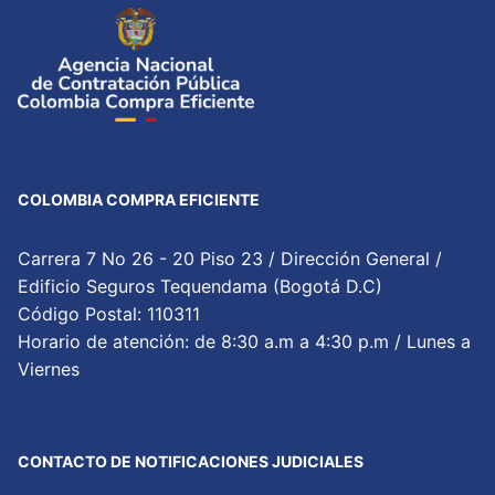
COLOMBIA COMPRA EFICIENTE
Carrera 7 No 26 - 20 Piso 23 / Dirección General /
Edificio Seguros Tequendama (Bogotá D.C)
Código Postal: 110311
Horario de atención: de 8:30 a.m a 4:30 p.m / Lunes a
Viernes
CONTACTO DE NOTIFICACIONES JUDICIALES