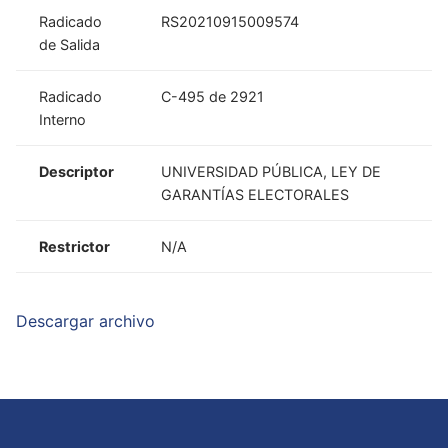
Radicado
RS20210915009574
de Salida
Radicado
C-495 de 2921
Interno
Descriptor
UNIVERSIDAD PÚBLICA, LEY DE
GARANTÍAS ELECTORALES
Restrictor
N/A
Descargar archivo