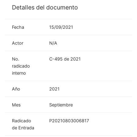
Detalles del documento
Fecha
15/09/2021
Actor
N/A
No.
C-495 de 2021
radicado
interno
Año
2021
Mes
Septiembre
Radicado
P20210803006817
de Entrada