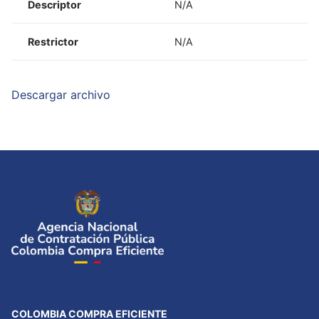
Descriptor
N/A
Restrictor
N/A
Descargar archivo
COLOMBIA COMPRA EFICIENTE