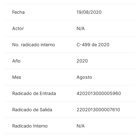
Fecha
19/08/2020
Actor
N/A
No. radicado interno
C-499 de 2020
Año
2020
Mes
Agosto
Radicado de Entrada
4202013000005960
Radicado de Salida
2202013000007610
Radicado Interno
N/A