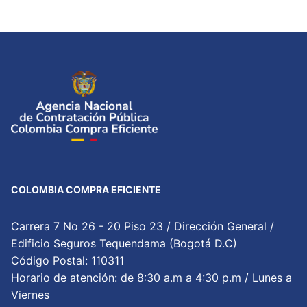
COLOMBIA COMPRA EFICIENTE
Carrera 7 No 26 - 20 Piso 23 / Dirección General /
Edificio Seguros Tequendama (Bogotá D.C)
Código Postal: 110311
Horario de atención: de 8:30 a.m a 4:30 p.m / Lunes a
Viernes