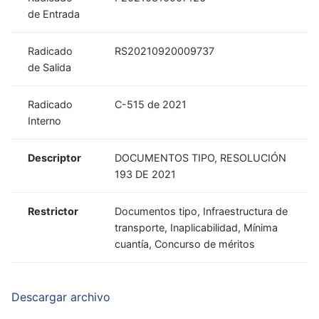
de Entrada
Radicado
RS20210920009737
de Salida
Radicado
C-515 de 2021
Interno
Descriptor
DOCUMENTOS TIPO, RESOLUCIÓN
193 DE 2021
Restrictor
Documentos tipo, Infraestructura de
transporte, Inaplicabilidad, Mínima
cuantía, Concurso de méritos
Descargar archivo