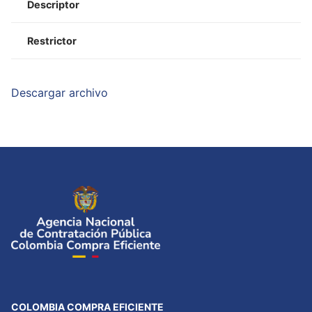
Descriptor
Restrictor
Descargar archivo
COLOMBIA COMPRA EFICIENTE