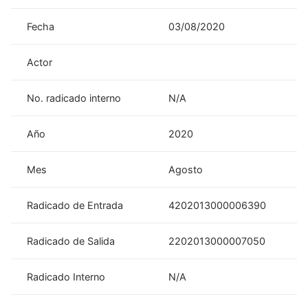
Fecha
03/08/2020
Actor
No. radicado interno
N/A
Año
2020
Mes
Agosto
Radicado de Entrada
4202013000006390
Radicado de Salida
2202013000007050
Radicado Interno
N/A