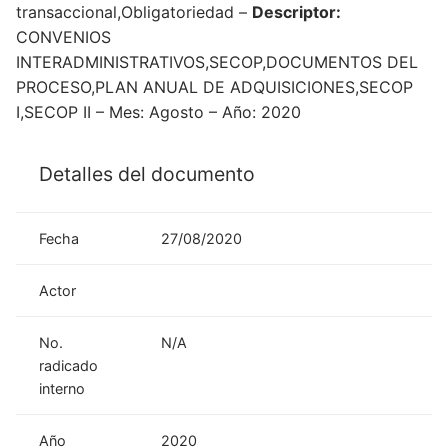
transaccional,Obligatoriedad –
Descriptor:
CONVENIOS
INTERADMINISTRATIVOS,SECOP,DOCUMENTOS DEL
PROCESO,PLAN ANUAL DE ADQUISICIONES,SECOP
I,SECOP II – Mes: Agosto – Año: 2020
Detalles del documento
Fecha
27/08/2020
Actor
No.
N/A
radicado
interno
Año
2020