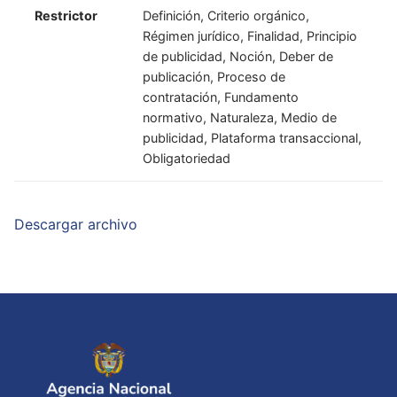
Restrictor
Definición, Criterio orgánico,
Régimen jurídico, Finalidad, Principio
de publicidad, Noción, Deber de
publicación, Proceso de
contratación, Fundamento
normativo, Naturaleza, Medio de
publicidad, Plataforma transaccional,
Obligatoriedad
Descargar archivo