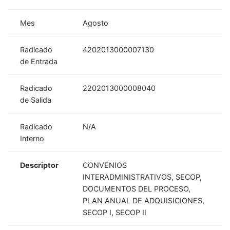
Mes
Agosto
Radicado
4202013000007130
de Entrada
Radicado
2202013000008040
de Salida
Radicado
N/A
Interno
Descriptor
CONVENIOS
INTERADMINISTRATIVOS, SECOP,
DOCUMENTOS DEL PROCESO,
PLAN ANUAL DE ADQUISICIONES,
SECOP I, SECOP II