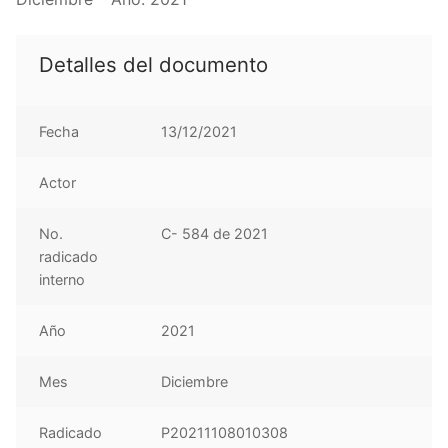
Detalles del documento
Fecha
13/12/2021
Actor
No.
C- 584 de 2021
radicado
interno
Año
2021
Mes
Diciembre
Radicado
P20211108010308