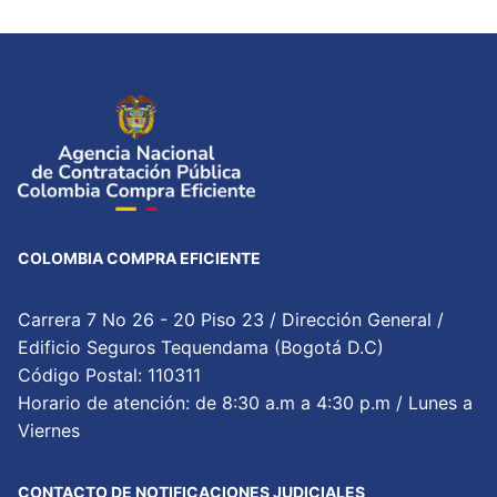
COLOMBIA COMPRA EFICIENTE
Carrera 7 No 26 - 20 Piso 23 / Dirección General /
Edificio Seguros Tequendama (Bogotá D.C)
Código Postal: 110311
Horario de atención: de 8:30 a.m a 4:30 p.m / Lunes a
Viernes
CONTACTO DE NOTIFICACIONES JUDICIALES