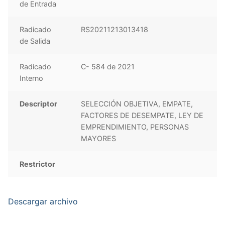
de Entrada
Radicado
RS20211213013418
de Salida
Radicado
C- 584 de 2021
Interno
Descriptor
SELECCIÓN OBJETIVA, EMPATE,
FACTORES DE DESEMPATE, LEY DE
EMPRENDIMIENTO, PERSONAS
MAYORES
Restrictor
Descargar archivo