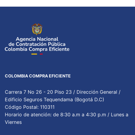
COLOMBIA COMPRA EFICIENTE
Carrera 7 No 26 - 20 Piso 23 / Dirección General /
Edificio Seguros Tequendama (Bogotá D.C)
Código Postal: 110311
Horario de atención: de 8:30 a.m a 4:30 p.m / Lunes a
Viernes