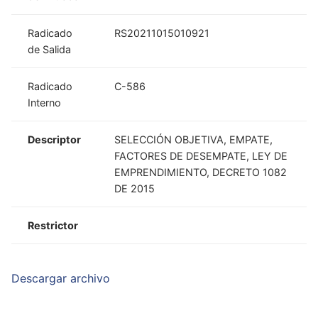
Radicado
RS20211015010921
de Salida
Radicado
C-586
Interno
Descriptor
SELECCIÓN OBJETIVA, EMPATE,
FACTORES DE DESEMPATE, LEY DE
EMPRENDIMIENTO, DECRETO 1082
DE 2015
Restrictor
Descargar archivo