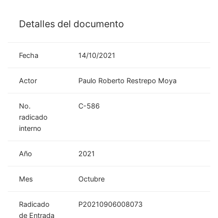
Detalles del documento
Fecha
14/10/2021
Actor
Paulo Roberto Restrepo Moya
No.
C-586
radicado
interno
Año
2021
Mes
Octubre
Radicado
P20210906008073
de Entrada