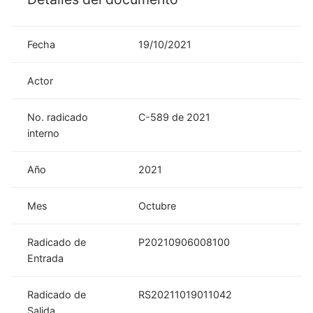
Fecha
19/10/2021
Actor
No. radicado
C-589 de 2021
interno
Año
2021
Mes
Octubre
Radicado de
P20210906008100
Entrada
Radicado de
RS20211019011042
Salida