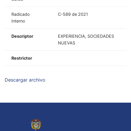
Radicado
C-589 de 2021
Interno
Descriptor
EXPERIENCIA, SOCIEDADES
NUEVAS
Restrictor
Descargar archivo