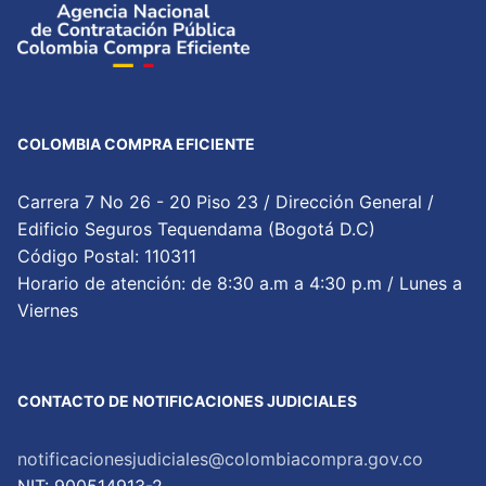
COLOMBIA COMPRA EFICIENTE
Carrera 7 No 26 - 20 Piso 23 / Dirección General /
Edificio Seguros Tequendama (Bogotá D.C)
Código Postal: 110311
Horario de atención: de 8:30 a.m a 4:30 p.m / Lunes a
Viernes
CONTACTO DE NOTIFICACIONES JUDICIALES
notificacionesjudiciales@colombiacompra.gov.co