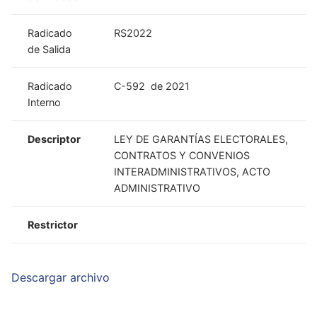
Radicado
RS2022
de Salida
Radicado
C-592 de 2021
Interno
Descriptor
LEY DE GARANTÍAS ELECTORALES,
CONTRATOS Y CONVENIOS
INTERADMINISTRATIVOS, ACTO
ADMINISTRATIVO
Restrictor
Descargar archivo