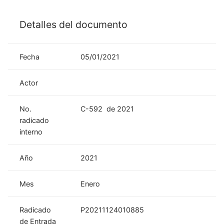
Detalles del documento
Fecha
05/01/2021
Actor
No.
C-592 de 2021
radicado
interno
Año
2021
Mes
Enero
Radicado
P20211124010885
de Entrada