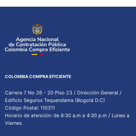
COLOMBIA COMPRA EFICIENTE
Carrera 7 No 26 - 20 Piso 23 / Dirección General /
Edificio Seguros Tequendama (Bogotá D.C)
Código Postal: 110311
Horario de atención: de 8:30 a.m a 4:30 p.m / Lunes a
Viernes