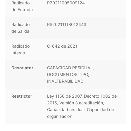
Radicado
P20211005009124
de Entrada
Radicado
RS20211118012443
de Salida
Radicado
C-642 de 2021
Interno
Descriptor
CAPACIDAD RESIDUAL,
DOCUMENTOS TIPO,
INALTERABILIDAD
Restrictor
Ley 1150 de 2007, Decreto 1082 de
2015, Versión 3 acreditación,
Capacidad residual, Capacidad de
organización