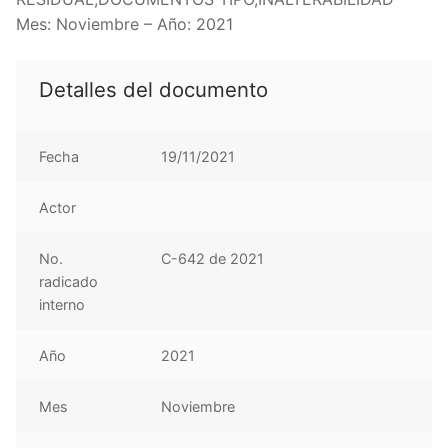
Mes: Noviembre – Año: 2021
Detalles del documento
Fecha
19/11/2021
Actor
No.
C-642 de 2021
radicado
interno
Año
2021
Mes
Noviembre