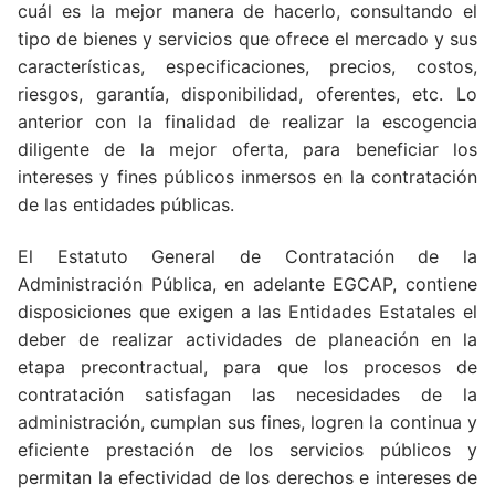
cuál es la mejor manera de hacerlo, consultando el
tipo de bienes y servicios que ofrece el mercado y sus
características, especificaciones, precios, costos,
riesgos, garantía, disponibilidad, oferentes, etc. Lo
anterior con la finalidad de realizar la escogencia
diligente de la mejor oferta, para beneficiar los
intereses y fines públicos inmersos en la contratación
de las entidades públicas.
El Estatuto General de Contratación de la
Administración Pública, en adelante EGCAP, contiene
disposiciones que exigen a las Entidades Estatales el
deber de realizar actividades de planeación en la
etapa precontractual, para que los procesos de
contratación satisfagan las necesidades de la
administración, cumplan sus fines, logren la continua y
eficiente prestación de los servicios públicos y
permitan la efectividad de los derechos e intereses de