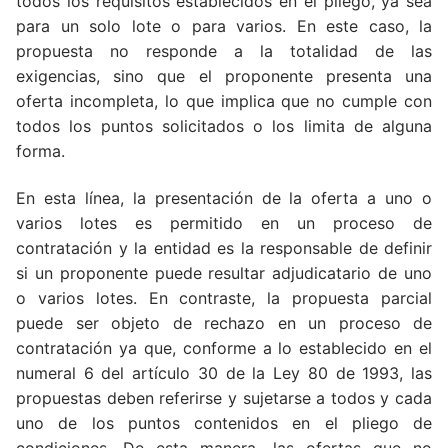
todos los requisitos establecidos en el pliego, ya sea
para un solo lote o para varios. En este caso, la
propuesta no responde a la totalidad de las
exigencias, sino que el proponente presenta una
oferta incompleta, lo que implica que no cumple con
todos los puntos solicitados o los limita de alguna
forma.
En esta línea, la presentación de la oferta a uno o
varios lotes es permitido en un proceso de
contratación y la entidad es la responsable de definir
si un proponente puede resultar adjudicatario de uno
o varios lotes. En contraste, la propuesta parcial
puede ser objeto de rechazo en un proceso de
contratación ya que, conforme a lo establecido en el
numeral 6 del artículo 30 de la Ley 80 de 1993, las
propuestas deben referirse y sujetarse a todos y cada
uno de los puntos contenidos en el pliego de