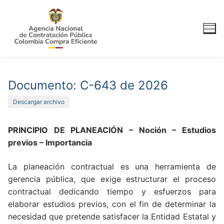
Ir
al
contenido
Documento: C-643 de 2026
Descargar archivo
PRINCIPIO DE PLANEACIÓN – Noción – Estudios
previos – Importancia
La planeación contractual es una herramienta de
gerencia pública, que exige estructurar el proceso
contractual dedicando tiempo y esfuerzos para
elaborar estudios previos, con el fin de determinar la
necesidad que pretende satisfacer la Entidad Estatal y