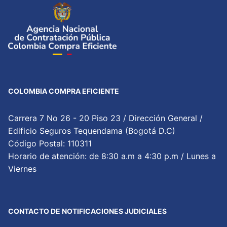
COLOMBIA COMPRA EFICIENTE
Carrera 7 No 26 - 20 Piso 23 / Dirección General /
Edificio Seguros Tequendama (Bogotá D.C)
Código Postal: 110311
Horario de atención: de 8:30 a.m a 4:30 p.m / Lunes a
Viernes
CONTACTO DE NOTIFICACIONES JUDICIALES