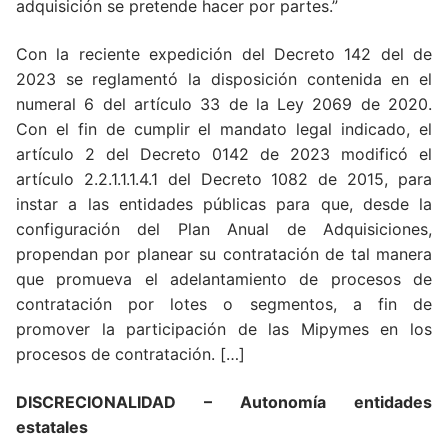
adquisición se pretende hacer por partes.”
Con la reciente expedición del Decreto 142 del de
2023 se reglamentó la disposición contenida en el
numeral 6 del artículo 33 de la Ley 2069 de 2020.
Con el fin de cumplir el mandato legal indicado, el
artículo 2 del Decreto 0142 de 2023 modificó el
artículo 2.2.1.1.1.4.1 del Decreto 1082 de 2015, para
instar a las entidades públicas para que, desde la
configuración del Plan Anual de Adquisiciones,
propendan por planear su contratación de tal manera
que promueva el adelantamiento de procesos de
contratación por lotes o segmentos, a fin de
promover la participación de las Mipymes en los
procesos de contratación. […]
DISCRECIONALIDAD
– Autonomía entidades
estatales