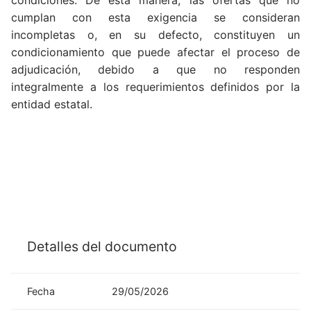
condiciones. De esta manera, las ofertas que no
cumplan con esta exigencia se consideran
incompletas o, en su defecto, constituyen un
condicionamiento que puede afectar el proceso de
adjudicación, debido a que no responden
integralmente a los requerimientos definidos por la
entidad estatal.
Detalles del documento
Fecha
29/05/2026