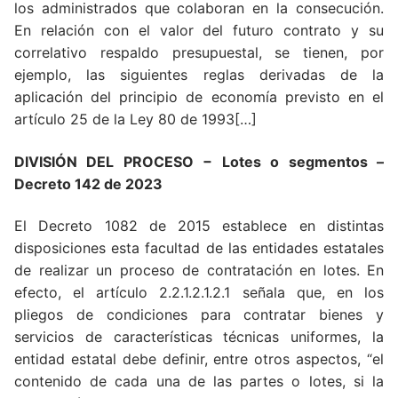
los administrados que colaboran en la consecución.
En relación con el valor del futuro contrato y su
correlativo respaldo presupuestal, se tienen, por
ejemplo, las siguientes reglas derivadas de la
aplicación del principio de economía previsto en el
artículo 25 de la Ley 80 de 1993[…]
DIVISIÓN DEL PROCESO − Lotes o segmentos
–
Decreto 142 de 2023
El Decreto 1082 de 2015 establece en distintas
disposiciones esta facultad de las entidades estatales
de realizar un proceso de contratación en lotes. En
efecto, el artículo 2.2.1.2.1.2.1 señala que, en los
pliegos de condiciones para contratar bienes y
servicios de características técnicas uniformes, la
entidad estatal debe definir, entre otros aspectos, “el
contenido de cada una de las partes o lotes, si la