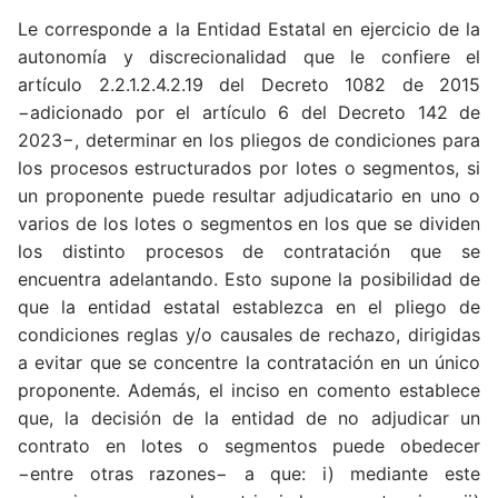
Le corresponde a la Entidad Estatal en ejercicio de la
autonomía y discrecionalidad que le confiere el
artículo 2.2.1.2.4.2.19 del Decreto 1082 de 2015
−adicionado por el artículo 6 del Decreto 142 de
2023−, determinar en los pliegos de condiciones para
los procesos estructurados por lotes o segmentos, si
un proponente puede resultar adjudicatario en uno o
varios de los lotes o segmentos en los que se dividen
los distinto procesos de contratación que se
encuentra adelantando. Esto supone la posibilidad de
que la entidad estatal establezca en el pliego de
condiciones reglas y/o causales de rechazo, dirigidas
a evitar que se concentre la contratación en un único
proponente. Además, el inciso en comento establece
que, la decisión de la entidad de no adjudicar un
contrato en lotes o segmentos puede obedecer
−entre otras razones− a que: i) mediante este