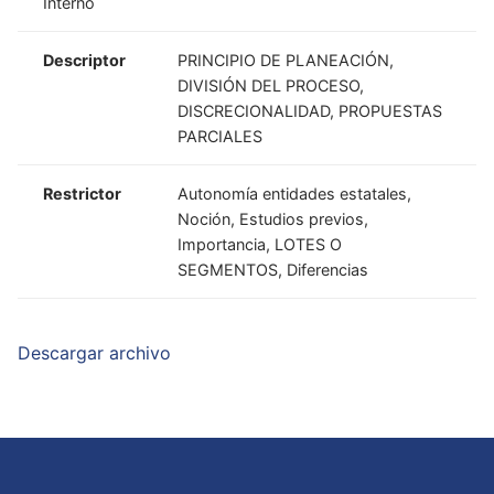
Interno
Descriptor
PRINCIPIO DE PLANEACIÓN,
DIVISIÓN DEL PROCESO,
DISCRECIONALIDAD, PROPUESTAS
PARCIALES
Restrictor
Autonomía entidades estatales,
Noción, Estudios previos,
Importancia, LOTES O
SEGMENTOS, Diferencias
Descargar archivo