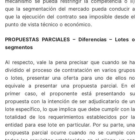
mecanismo se pueda restringir la competencia o ii)
que la segmentación del mercado pueda conducir a
que la ejecución del contrato sea imposible desde el
punto de vista técnico o económico.
PROPUESTAS PARCIALES
– Diferencias – Lotes o
segmentos
Al respecto, vale la pena precisar que cuando se ha
dividido el proceso de contratación en varios grupos
o lotes, presentar una oferta para uno de ellos no
equivale a presentar una propuesta parcial. En el
primer caso, el proponente está presentando su
propuesta con la intención de ser adjudicatario de un
lote específico, lo que implica que debe cumplir con la
totalidad de los requerimientos establecidos por la
entidad para ese lote en particular. Por su parte, una
propuesta parcial ocurre cuando no se cumple con