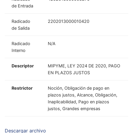
de Entrada
Radicado
2202013000010420
de Salida
Radicado
N/A
Interno
Descriptor
MIPYME, LEY 2024 DE 2020, PAGO
EN PLAZOS JUSTOS
Restrictor
Noción, Obligación de pago en
plazos justos, Alcance, Obligación,
Inaplicabilidad, Pago en plazos
justos, Grandes empresas
Descargar archivo