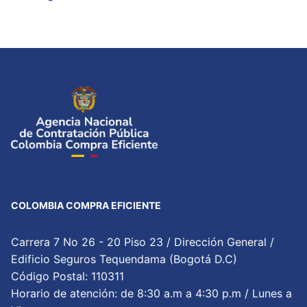
COLOMBIA COMPRA EFICIENTE
Carrera 7 No 26 - 20 Piso 23 / Dirección General /
Edificio Seguros Tequendama (Bogotá D.C)
Código Postal: 110311
Horario de atención: de 8:30 a.m a 4:30 p.m / Lunes a