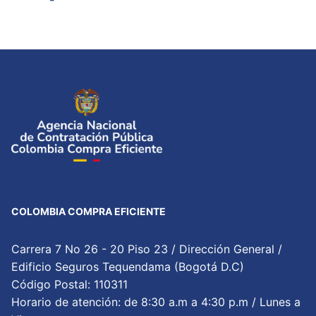
COLOMBIA COMPRA EFICIENTE
Carrera 7 No 26 - 20 Piso 23 / Dirección General /
Edificio Seguros Tequendama (Bogotá D.C)
Código Postal: 110311
Horario de atención: de 8:30 a.m a 4:30 p.m / Lunes a