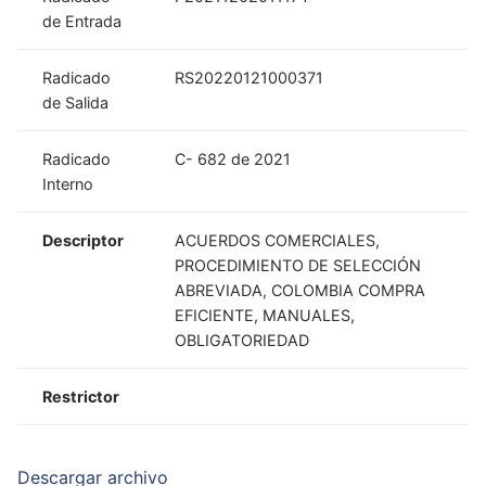
de Entrada
Radicado
RS20220121000371
de Salida
Radicado
C- 682 de 2021
Interno
Descriptor
ACUERDOS COMERCIALES,
PROCEDIMIENTO DE SELECCIÓN
ABREVIADA, COLOMBIA COMPRA
EFICIENTE, MANUALES,
OBLIGATORIEDAD
Restrictor
Descargar archivo