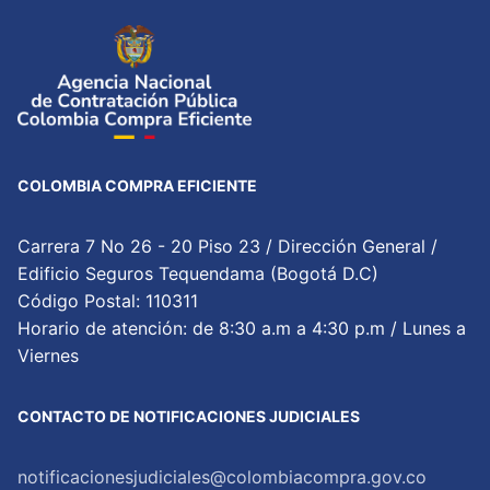
COLOMBIA COMPRA EFICIENTE
Carrera 7 No 26 - 20 Piso 23 / Dirección General /
Edificio Seguros Tequendama (Bogotá D.C)
Código Postal: 110311
Horario de atención: de 8:30 a.m a 4:30 p.m / Lunes a
Viernes
CONTACTO DE NOTIFICACIONES JUDICIALES
notificacionesjudiciales@colombiacompra.gov.co