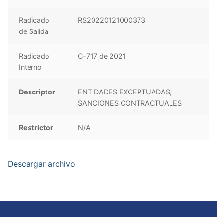
Radicado
RS20220121000373
de Salida
Radicado
C-717 de 2021
Interno
Descriptor
ENTIDADES EXCEPTUADAS,
SANCIONES CONTRACTUALES
Restrictor
N/A
Descargar archivo