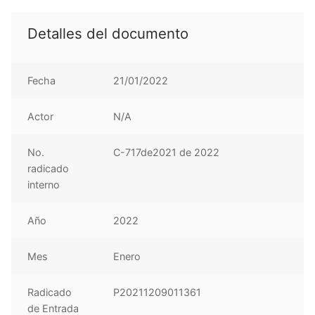
Detalles del documento
Fecha
21/01/2022
Actor
N/A
No.
C-717de2021 de 2022
radicado
interno
Año
2022
Mes
Enero
Radicado
P20211209011361
de Entrada