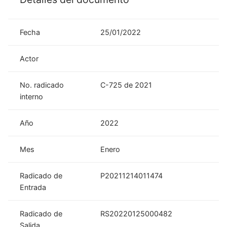
Fecha
25/01/2022
Actor
No. radicado
C-725 de 2021
interno
Año
2022
Mes
Enero
Radicado de
P20211214011474
Entrada
Radicado de
RS20220125000482
Salida