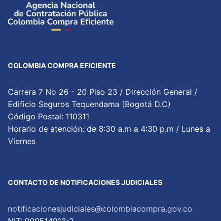
COLOMBIA COMPRA EFICIENTE
Carrera 7 No 26 - 20 Piso 23 / Dirección General /
Edificio Seguros Tequendama (Bogotá D.C)
Código Postal: 110311
Horario de atención: de 8:30 a.m a 4:30 p.m / Lunes a
Viernes
CONTACTO DE NOTIFICACIONES JUDICIALES
notificacionesjudiciales@colombiacompra.gov.co