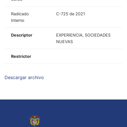
Radicado
C-725 de 2021
Interno
Descriptor
EXPERIENCIA, SOCIEDADES
NUEVAS
Restrictor
Descargar archivo