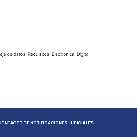
S
e de datos, Requisitos, Electrónica, Digital,
CONTACTO DE NOTIFICACIONES JUDICIALES