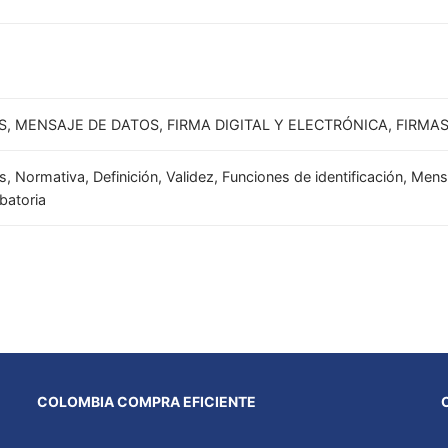
, MENSAJE DE DATOS, FIRMA DIGITAL Y ELECTRÓNICA, FIRMA
 Normativa, Definición, Validez, Funciones de identificación, Mensaj
batoria
COLOMBIA COMPRA EFICIENTE