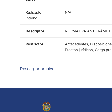
Radicado
N/A
Interno
Descriptor
NORMATIVA ANTITRÁMITES
Restrictor
Antecedentes, Disposiciones,
Efectos jurídicos, Carga pro
Descargar archivo