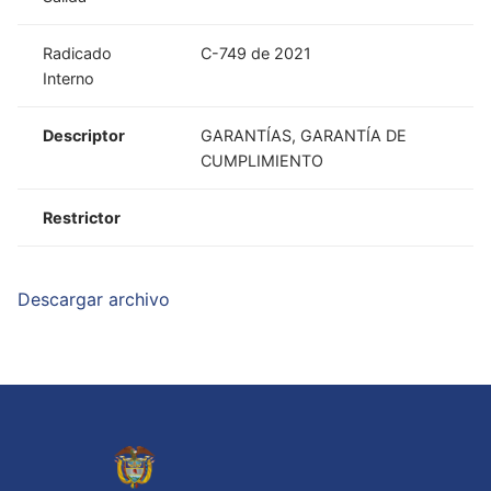
Radicado
C-749 de 2021
Interno
Descriptor
GARANTÍAS, GARANTÍA DE
CUMPLIMIENTO
Restrictor
Descargar archivo