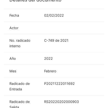
Fecha
02/02/2022
Actor
No. radicado
C-749 de 2021
interno
Año
2022
Mes
Febrero
Radicado de
P20211222011692
Entrada
Radicado de
RS20220202000903
Salida