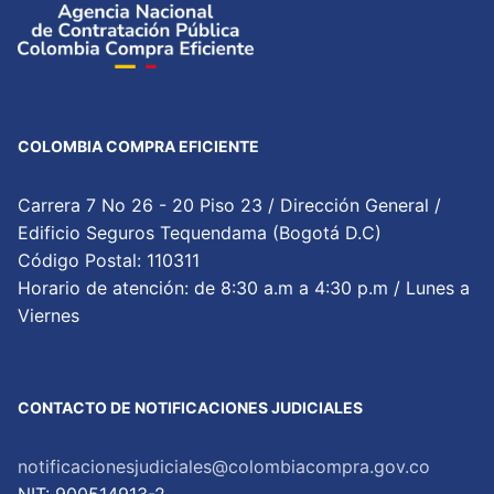
COLOMBIA COMPRA EFICIENTE
Carrera 7 No 26 - 20 Piso 23 / Dirección General /
Edificio Seguros Tequendama (Bogotá D.C)
Código Postal: 110311
Horario de atención: de 8:30 a.m a 4:30 p.m / Lunes a
Viernes
CONTACTO DE NOTIFICACIONES JUDICIALES
notificacionesjudiciales@colombiacompra.gov.co