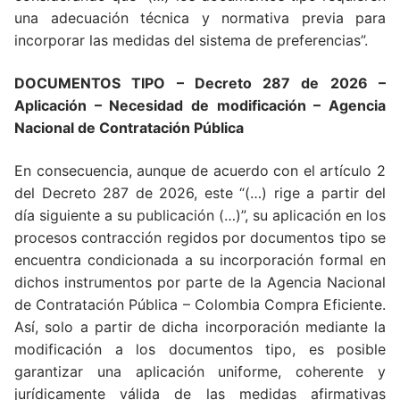
una adecuación técnica y normativa previa para
incorporar las medidas del sistema de preferencias”.
DOCUMENTOS TIPO – Decreto 287 de 2026 –
Aplicación – Necesidad de modificación – Agencia
Nacional de Contratación Pública
En consecuencia, aunque de acuerdo con el artículo 2
del Decreto 287 de 2026, este “(…) rige a partir del
día siguiente a su publicación (…)”, su aplicación en los
procesos contracción regidos por documentos tipo se
encuentra condicionada a su incorporación formal en
dichos instrumentos por parte de la Agencia Nacional
de Contratación Pública – Colombia Compra Eficiente.
Así, solo a partir de dicha incorporación mediante la
modificación a los documentos tipo, es posible
garantizar una aplicación uniforme, coherente y
jurídicamente válida de las medidas afirmativas