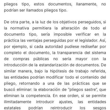
pliegos tipo, estos documentos, llanamente, no
podrían ser llamados pliegos tipo.
De otra parte, a la luz de los objetivos perseguidos, si
la normativa permitiera la alteración de todo el
documento tipo, sería imposible verificar en la
práctica las ventajas perseguidas por el legislador. Así,
por ejemplo, si cada autoridad pudiese rediseñar por
completo el documento, la transparencia del sistema
de compras públicas no sería mayor con la
introducción de la estandarización de documentos. De
similar manera, bajo la hipótesis de trabajo referida,
las entidades podrían modificar todo el contenido del
pliego, retornando a una de las prácticas que se
buscó eliminar: la elaboración de “pliegos sastre”, que
eliminan la competencia. En ese orden, si se permite
ilimitadamente introducir ajustes, las entidades
estatales podrían reintroducir los sesgos