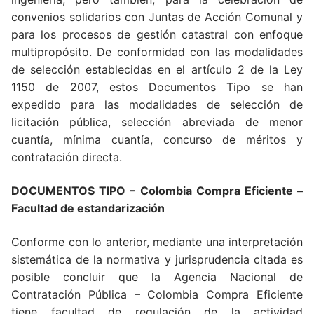
convenios solidarios con Juntas de Acción Comunal y
para los procesos de gestión catastral con enfoque
multipropósito. De conformidad con las modalidades
de selección establecidas en el artículo 2 de la Ley
1150 de 2007, estos Documentos Tipo se han
expedido para las modalidades de selección de
licitación pública, selección abreviada de menor
cuantía, mínima cuantía, concurso de méritos y
contratación directa.
DOCUMENTOS TIPO – Colombia Compra Eficiente –
Facultad de estandarización
Conforme con lo anterior, mediante una interpretación
sistemática de la normativa y jurisprudencia citada es
posible concluir que la Agencia Nacional de
Contratación Pública – Colombia Compra Eficiente
tiene facultad de regulación de la actividad