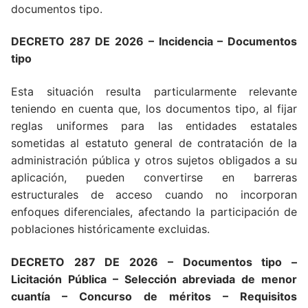
documentos tipo.
DECRETO 287 DE 2026 – Incidencia – Documentos
tipo
Esta situación resulta particularmente relevante
teniendo en cuenta que, los documentos tipo, al fijar
reglas uniformes para las entidades estatales
sometidas al estatuto general de contratación de la
administración pública y otros sujetos obligados a su
aplicación, pueden convertirse en barreras
estructurales de acceso cuando no incorporan
enfoques diferenciales, afectando la participación de
poblaciones históricamente excluidas.
DECRETO 287 DE 2026 – Documentos tipo –
Licitación Pública – Selección abreviada de menor
cuantía – Concurso de méritos – Requisitos