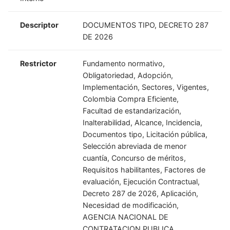
Descriptor
DOCUMENTOS TIPO, DECRETO 287
DE 2026
Restrictor
Fundamento normativo,
Obligatoriedad, Adopción,
Implementación, Sectores, Vigentes,
Colombia Compra Eficiente,
Facultad de estandarización,
Inalterabilidad, Alcance, Incidencia,
Documentos tipo, Licitación pública,
Selección abreviada de menor
cuantía, Concurso de méritos,
Requisitos habilitantes, Factores de
evaluación, Ejecución Contractual,
Decreto 287 de 2026, Aplicación,
Necesidad de modificación,
AGENCIA NACIONAL DE
CONTRATACION PUBLICA,