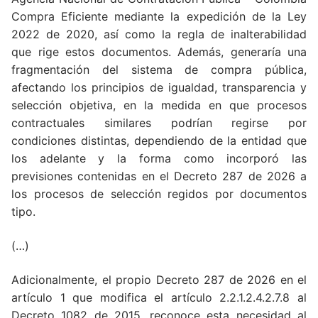
Compra Eficiente mediante la expedición de la Ley
2022 de 2020, así como la regla de inalterabilidad
que rige estos documentos. Además, generaría una
fragmentación del sistema de compra pública,
afectando los principios de igualdad, transparencia y
selección objetiva, en la medida en que procesos
contractuales similares podrían regirse por
condiciones distintas, dependiendo de la entidad que
los adelante y la forma como incorporó las
previsiones contenidas en el Decreto 287 de 2026 a
los procesos de selección regidos por documentos
tipo.
(…)
Adicionalmente, el propio Decreto 287 de 2026 en el
artículo 1 que modifica el artículo 2.2.1.2.4.2.7.8 al
Decreto 1082 de 2015, reconoce esta necesidad al