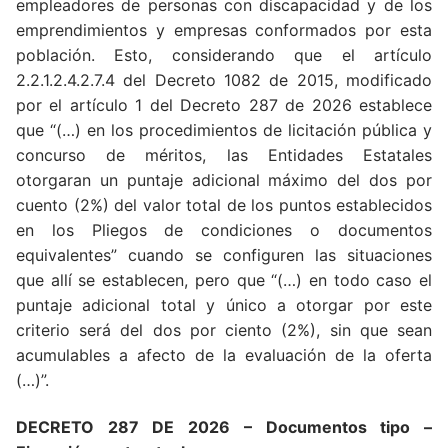
empleadores de personas con discapacidad y de los
emprendimientos y empresas conformados por esta
población. Esto, considerando que el artículo
2.2.1.2.4.2.7.4 del Decreto 1082 de 2015, modificado
por el artículo 1 del Decreto 287 de 2026 establece
que “(…) en los procedimientos de licitación pública y
concurso de méritos, las Entidades Estatales
otorgaran un puntaje adicional máximo del dos por
cuento (2%) del valor total de los puntos establecidos
en los Pliegos de condiciones o documentos
equivalentes” cuando se configuren las situaciones
que allí se establecen, pero que “(…) en todo caso el
puntaje adicional total y único a otorgar por este
criterio será del dos por ciento (2%), sin que sean
acumulables a afecto de la evaluación de la oferta
(…)”.
DECRETO 287 DE 2026 – Documentos tipo –