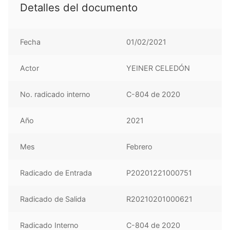
Detalles del documento
Fecha
01/02/2021
Actor
YEINER CELEDÓN
No. radicado interno
C-804 de 2020
Año
2021
Mes
Febrero
Radicado de Entrada
P20201221000751
Radicado de Salida
R20210201000621
Radicado Interno
C-804 de 2020