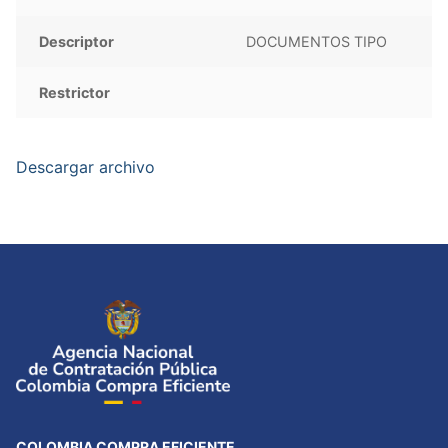
Descriptor
DOCUMENTOS TIPO
Restrictor
Descargar archivo
COLOMBIA COMPRA EFICIENTE