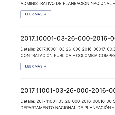
ADMINISTRATIVO DE PLANEACIÓN NACIONAL – A
LEER MÁS →
2017_10001-03-26-000-2016-
Detalle: 2017_10001-03-26-000-2016-00017-00
CONTRATACIÓN PÚBLICA – COLOMBIA COMPRA 
LEER MÁS →
2017_11001-03-26-000-2016-0
Detalle: 2017_11001-03-26-000-2016-00016-00
DEPARTAMENTO NACIONAL DE PLANEACIÓN – A