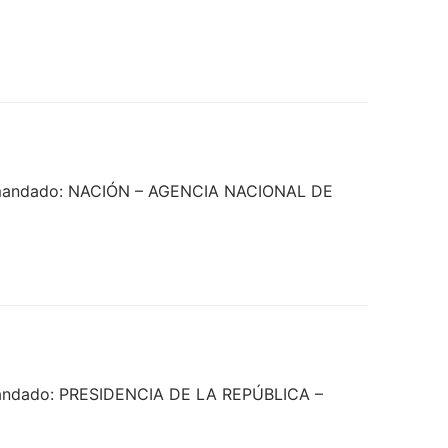
 Demandado: NACIÓN – AGENCIA NACIONAL DE
emandado: PRESIDENCIA DE LA REPÚBLICA –