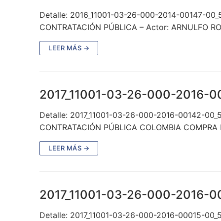
Detalle: 2016_11001-03-26-000-2014-00147-00
CONTRATACIÓN PÚBLICA – Actor: ARNULFO RO
LEER MÁS →
2017_11001-03-26-000-2016-0
Detalle: 2017_11001-03-26-000-2016-00142-00
CONTRATACIÓN PÚBLICA COLOMBIA COMPRA EF
LEER MÁS →
2017_11001-03-26-000-2016-0
Detalle: 2017_11001-03-26-000-2016-00015-00