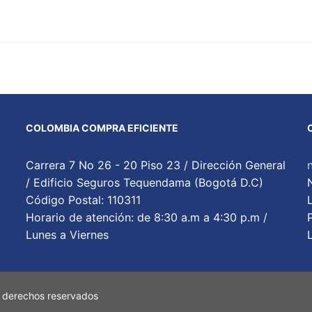
COLOMBIA COMPRA EFICIENTE
Carrera 7 No 26 - 20 Piso 23 / Dirección General
/ Edificio Seguros Tequendama (Bogotá D.C)
Código Postal: 110311
Horario de atención: de 8:30 a.m a 4:30 p.m /
Lunes a Viernes
 derechos reservados