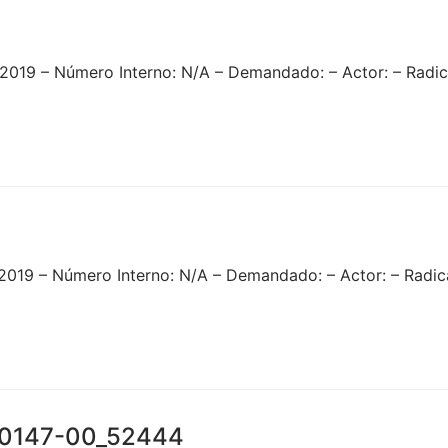
2019 – Número Interno: N/A – Demandado: – Actor: – Rad
2019 – Número Interno: N/A – Demandado: – Actor: – Radi
00147-00_52444