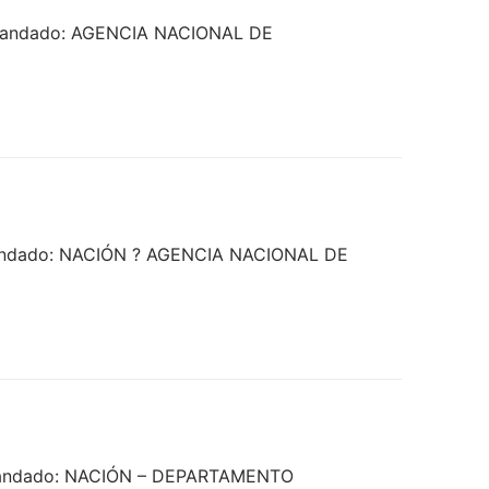
Demandado: AGENCIA NACIONAL DE
emandado: NACIÓN ? AGENCIA NACIONAL DE
Demandado: NACIÓN – DEPARTAMENTO