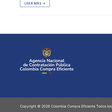
LEER MÁS →
Copyright © 2026 Colombia Compra Eficiente Todos los