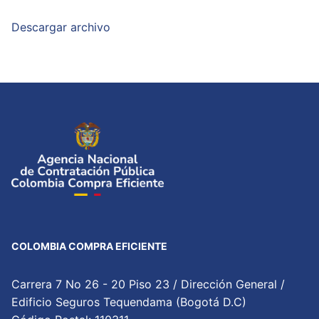
Descargar archivo
COLOMBIA COMPRA EFICIENTE
Carrera 7 No 26 - 20 Piso 23 / Dirección General /
Edificio Seguros Tequendama (Bogotá D.C)