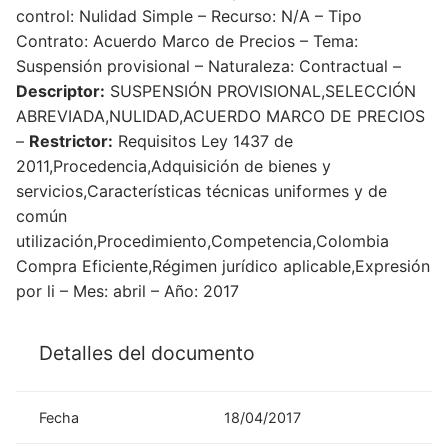
control: Nulidad Simple – Recurso: N/A – Tipo
Contrato: Acuerdo Marco de Precios – Tema:
Suspensión provisional – Naturaleza: Contractual –
Descriptor:
SUSPENSIÓN PROVISIONAL,SELECCIÓN
ABREVIADA,NULIDAD,ACUERDO MARCO DE PRECIOS
–
Restrictor:
Requisitos Ley 1437 de
2011,Procedencia,Adquisición de bienes y
servicios,Características técnicas uniformes y de
común
utilización,Procedimiento,Competencia,Colombia
Compra Eficiente,Régimen jurídico aplicable,Expresión
por li – Mes: abril – Año: 2017
Detalles del documento
Fecha
18/04/2017