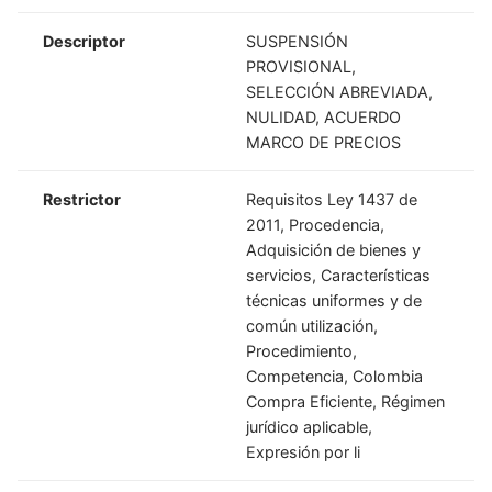
Descriptor
SUSPENSIÓN
PROVISIONAL,
SELECCIÓN ABREVIADA,
NULIDAD, ACUERDO
MARCO DE PRECIOS
Restrictor
Requisitos Ley 1437 de
2011, Procedencia,
Adquisición de bienes y
servicios, Características
técnicas uniformes y de
común utilización,
Procedimiento,
Competencia, Colombia
Compra Eficiente, Régimen
jurídico aplicable,
Expresión por li