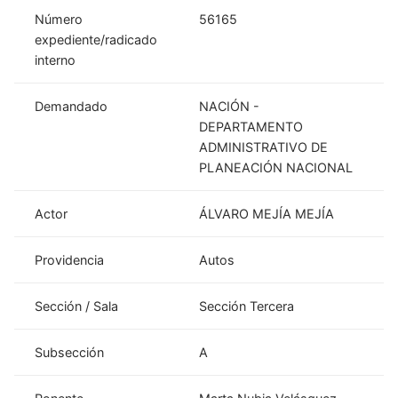
Número
56165
expediente/radicado
interno
Demandado
NACIÓN -
DEPARTAMENTO
ADMINISTRATIVO DE
PLANEACIÓN NACIONAL
Actor
ÁLVARO MEJÍA MEJÍA
Providencia
Autos
Sección / Sala
Sección Tercera
Subsección
A