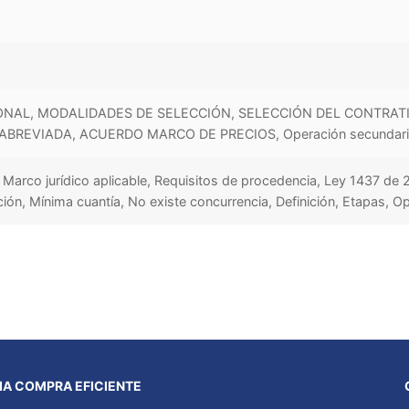
ONAL, MODALIDADES DE SELECCIÓN, SELECCIÓN DEL CONTRATI
ABREVIADA, ACUERDO MARCO DE PRECIOS, Operación secundar
 Marco jurídico aplicable, Requisitos de procedencia, Ley 1437 de 
ón, Mínima cuantía, No existe concurrencia, Definición, Etapas, O
A COMPRA EFICIENTE