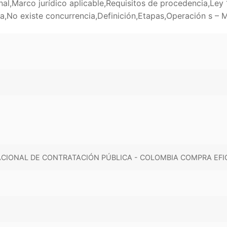
al,Marco jurídico aplicable,Requisitos de procedencia,Ley
,No existe concurrencia,Definición,Etapas,Operación s – 
ACIONAL DE CONTRATACIÓN PÚBLICA - COLOMBIA COMPRA EFI