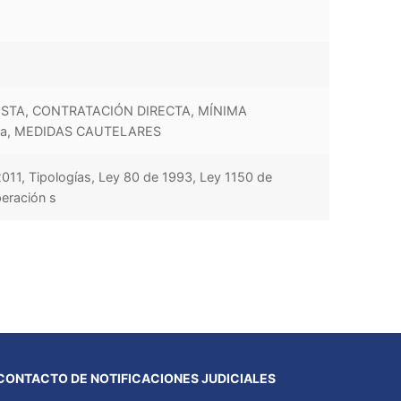
STA, CONTRATACIÓN DIRECTA, MÍNIMA
ia, MEDIDAS CAUTELARES
2011, Tipologías, Ley 80 de 1993, Ley 1150 de
peración s
CONTACTO DE NOTIFICACIONES JUDICIALES