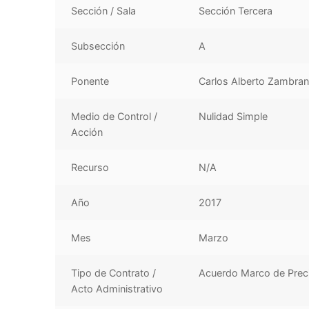
Sección / Sala
Sección Tercera
Subsección
A
Ponente
Carlos Alberto Zambran
Medio de Control /
Nulidad Simple
Acción
Recurso
N/A
Año
2017
Mes
Marzo
Tipo de Contrato /
Acuerdo Marco de Prec
Acto Administrativo