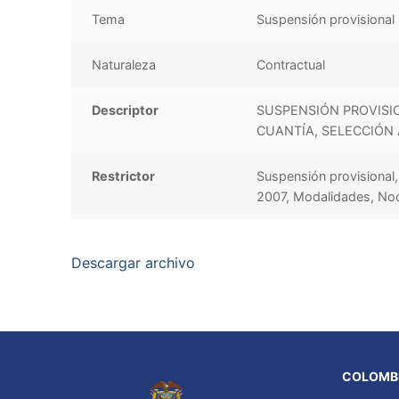
Tema
Suspensión provisional
Naturaleza
Contractual
Descriptor
SUSPENSIÓN PROVISI
CUANTÍA, SELECCIÓN 
Restrictor
Suspensión provisional,
2007, Modalidades, Noci
Descargar archivo
COLOMBI